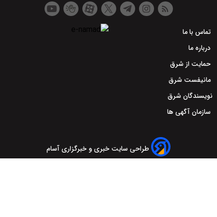
تماس با ما
درباره ما
حمایت از شرق
مانیفست شرق
نویسندگان شرق
سازمان آگهی ها
طراحی سایت خبری و خبرگزاری آسام