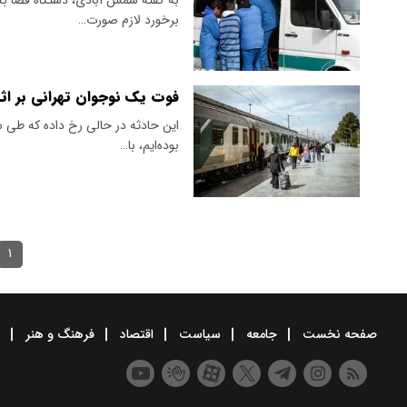
برخورد لازم صورت…
فوت یک نوجوان تهرانی بر اثر 
این حادثه در حالی رخ داده که طی سا
بوده‌ایم، با…
۱
صفحه نخست
جامعه
سیاست
اقتصاد
فرهنگ و هنر
و