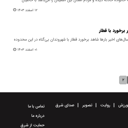
۱۲ اسفند ۱۴۰۳
برخورد با قطار
ل‌های اخیر بارها شاهد برخورد قطار با شهروندان بی‌گناه در این محدوده
۰۱ اسفند ۱۴۰۳
۲
رزش
روایت
تصویر
صدای شرق
تماس با ما
درباره ما
حمایت از شرق