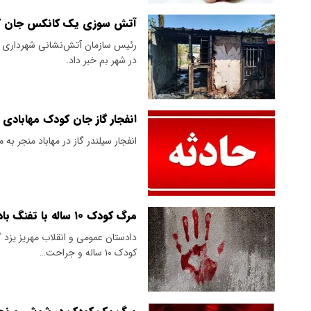
آتش سوزی یک کانکس جان کودک ۷ ساله 
در شهر بم خبر داد.
انفجار گاز جان کودک مهابادی 
انفجار سیلندر گاز در مهاباد منجر به مرگ کود
مرگ کودک ۱۰ ساله با تفنگ بادی
دادستان عمومی و انقلاب مهریز یزد 
کودک ۱۰ ساله و جراحت…