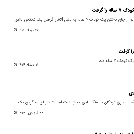
را گرفت
رئیس سازمان آتش‌نشانی شهرداری بم از جان باختن یک کودک ۷ ساله به دلیل آتش گرفتن یک کانکس ناامن
۲۶ مرداد ۱۴۰۴
را گرفت
ک ۲ ساله شد.
۰۱ خرداد ۱۴۰۴
گفت: بازی کودکان با تفنگ بادی مجاز باعث اصابت تیر آن به گردن یک
۲۶ فروردین ۱۴۰۴