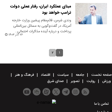
مبنای عملکرد ایران، رفتار عملی دولت
ترامپ خواهد بود
وندی شرمن، قائم‌مقام پیشین وزارت خارجه
آمریکا، در گفت‌وگویی به مسائل بین‌المللی
پرداخت و درباره آینده مذاکرات احتمالی…
۲۶ آذر ۱۴۰۳
۱
۲
صفحه نخست
جامعه
سیاست
اقتصاد
فرهنگ و هنر
ورزش
روایت
تصویر
صدای شرق
تماس با ما