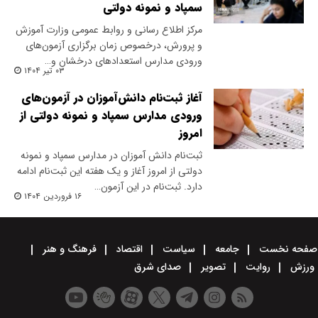
سمپاد و نمونه دولتی
مرکز اطلاع رسانی و روابط عمومی وزارت آموزش
و پرورش، درخصوص زمان برگزاری آزمون‌های
ورودی مدارس استعدادهای درخشان و…
۰۳ تیر ۱۴۰۴
آغاز ثبت‌نام دانش‌آموزان در آزمون‌های
ورودی مدارس سمپاد و نمونه دولتی از
امروز
ثبت‌نام دانش آموزان در مدارس سمپاد و نمونه
دولتی از امروز آغاز و یک هفته این ثبت‌نام ادامه
دارد. ثبت‌نام در این آزمون‌…
۱۶ فروردین ۱۴۰۴
صفحه نخست
جامعه
سیاست
اقتصاد
فرهنگ و هنر
ورزش
روایت
تصویر
صدای شرق