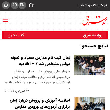
AR
EN
پنجشنبه ۱۵ مرداد ۱۴۰۵
روزنامه شرق
کتاب شرق
نتایج جستجو :
زمان ثبت نام مدارس سمپاد و نمونه
دولتی مشخص شد ؟ + اطلاعیه
سازمان ملی پرورش استعدادهای درخشان
درخصوص انتشار برخی مطالب درباره زمان
ثبت‌نام آزمون‌های مدارس سمپاد و نمونه دولتی،
…
۲۳ فروردین ۱۴۰۵
اطلاعیه آموزش و پرورش درباره زمان
برگزاری آزمون‌های ورودی مدارس