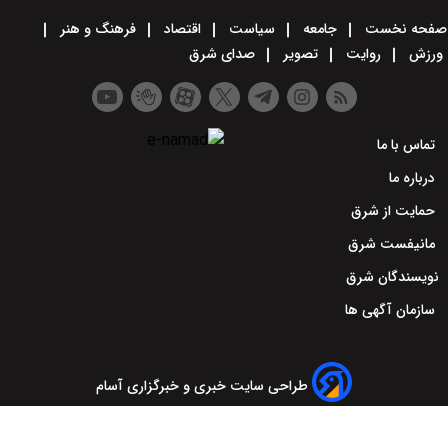
صفحه نخست
جامعه
سیاست
اقتصاد
فرهنگ و هنر
ورزش
روایت
تصویر
صدای شرق
تماس با ما
درباره ما
حمایت از شرق
مانیفست شرق
نویسندگان شرق
سازمان آگهی ها
طراحی سایت خبری و خبرگزاری آسام