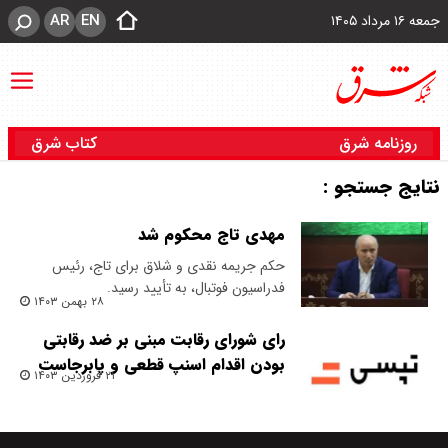
AR
EN
جمعه ۱۶ مرداد ۱۴۰۵
روزنامه شرق
کتاب شرق
نتایج جستجو :
مهدی تاج محکوم شد
حکم جریمه نقدی و شلاق برای تاج، رئیس
فدراسیون فوتبال، به تأیید رسید.
۲۸ بهمن ۱۴۰۳
رای شورای رقابت مبنی بر ضد رقابتی
بودن اقدام اسنپ قطعی و پابرجاست
۲۱ فروردین ۱۴۰۳