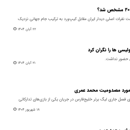
 نفرات اصلی دیدار ایران مقابل کیپ‌ورد به ترکیب جام جهانی نزدیک
۲۲ آبان ۱۴۰۴
سی ها را نگران کرد
ی حضور نداشت.
۲۱ آبان ۱۴۰۴
ر مورد مصدومیت محمد عمری
فصل جاری لیگ برتر خلیج‌فارس در جریان یکی از بازی‌های تدارکاتی
۱۸ شهریور ۱۴۰۴