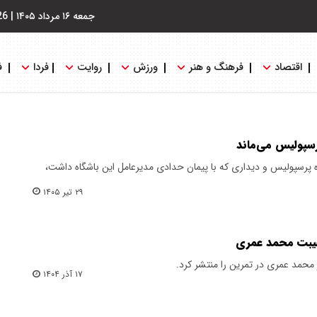
جمعه ۱۶ مرداد ۱۴۰۵
|
26
اقتصاد
فرهنگ و هنر
ورزش
روایت
فردا
ف
 پرسپولیس و دیداری که با پیمان حدادی مدیرعامل این باشگاه داشت،
۲۹ تیر ۱۴۰۵
غیبت محمد عمری
 محمد عمری در تمرین را منتشر کرد.
۱۷ آذر ۱۴۰۴