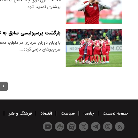
بیشتری تمدید شود.
بازگشت پرسپولیسی سابق به ت
با پایان دوران سربازی در ملوان، م
سرخ‌پوشان بازمی‌گردد.…
۱
صفحه نخست
جامعه
سیاست
اقتصاد
فرهنگ و هنر
و