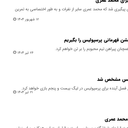
رای محمد عمری
ی پیگیری شد که محمد عمری سایر از نفرات و به طور اختصاصی به تمرین
۱۲ شهریور ۱۴۰۴
شن قهرمانی پرسپولیس را بگیریم
ان پیراهن تیم محبوبم را بر تن خواهم کرد.
۲۶ تیر ۱۴۰۴
پولیس مشخص شد
فصل آینده برای پرسپولیس در لیگ بیست و پنجم بازی خواهد کرد.
۲۱ تیر ۱۴۰۴
د محمد عمری
 قرارداد با باشگاه پرسپولیس است و قرار است این همکاری برای زمان