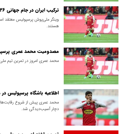
ترکیب ایران در جام جهانی ۲۰۲۶ مشخص شد؟
وینگر ملی‌پوش پرسپولیس معتقد است
هستند.
مصدومیت محمد عمری پرسپولی
محمد عمری امروز در تمرین تیم مل
اطلاعیه باشگاه پرسپولیس د
محمد عمری پیش از شروع رقابت‌های 
دچار آسیب‌دیدگی شد.