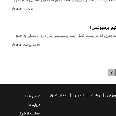
۱۷ خرداد ۱۴۰۴
یم پرسپولیس!
حمد عمری که در لیست فصل آینده پرسپولیس قرار دارد، تابستان به جمع
۳۰ اردیبهشت ۱۴۰۴
۲
رزش
روایت
تصویر
صدای شرق
تماس با ما
درباره ما
حمایت از شرق