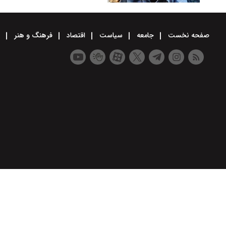
صفحه نخست
جامعه
سیاست
اقتصاد
فرهنگ و هنر
و