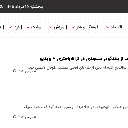
پنجشنبه ۱۵ مرداد ۱۴۰۵
|
26
اقتصاد
فرهنگ و هنر
ورزش
روایت
فردا
ف
از بلندگوی مسجدی در کرانه‌باختری + ویدیو
عزالدین القسام یکی از طراحان اصلی عملیات طوفان‌الاقصی بود.
۱۱ بهمن ۱۴۰۳
 حماس، ابوعبیده، در اطلاعیه‌ای رسمی اعلام کرد که محمد ضیف
۱۱ بهمن ۱۴۰۳