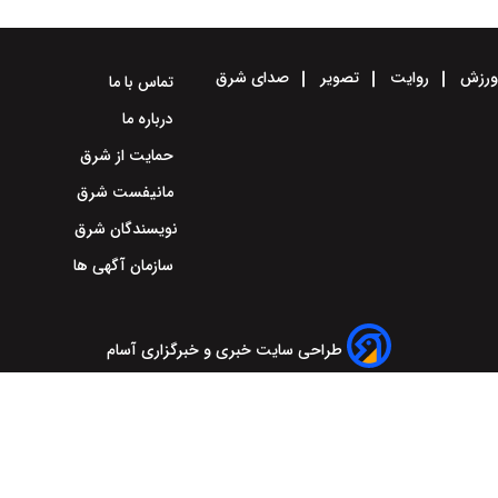
رزش
روایت
تصویر
صدای شرق
تماس با ما
درباره ما
حمایت از شرق
مانیفست شرق
نویسندگان شرق
سازمان آگهی ها
طراحی سایت خبری و خبرگزاری آسام