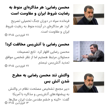
محسن رضایی: هر مذاکره‌ای منوط به
رضایت شروط ایران و مقاومت است
فرمانده سپاه در دوران جنگ تحمیلی تصریح
کرد: هر مذاکره‌ای ‌در آینده منوط به رعایت شروط
ایران و مقاومت است.
۲۸ فروردین ۱۴۰۵
محسن رضایی با آتش‌بس مخالفت کرد!
محسن رضایی اظهار کرد: تابع تصمیمات
مسئولان مرتبط هستیم اما از نظر شخصی موافق
تمدید آتش‌بس نیستم.
۲۷ فروردین ۱۴۰۵
واکنش تند محسن رضایی به مطرح
شدن آتش بس
دبیر مجمع تشخیص مصلحت نظام در واکنش
به پیشنهادهای آتش‌بس و مذاکره با آمریکا
گفت: «کینه و خشم مقدس ملت ایران سال‌ها…
۱۳ فروردین ۱۴۰۵