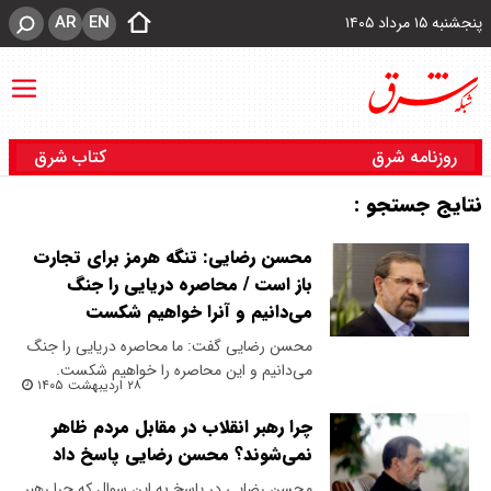
AR
EN
پنجشنبه ۱۵ مرداد ۱۴۰۵
روزنامه شرق
کتاب شرق
نتایج جستجو :
محسن رضایی: تنگه هرمز برای تجارت
باز است / محاصره دریایی را جنگ
می‌دانیم و آنرا خواهیم شکست
محسن رضایی گفت: ما محاصره دریایی را جنگ
می‌دانیم و این محاصره را خواهیم شکست.
۲۸ اردیبهشت ۱۴۰۵
چرا رهبر انقلاب در مقابل مردم ظاهر
نمی‌شوند؟ محسن رضایی پاسخ داد
محسن رضایی در پاسخ به این سوال که چرا رهبر