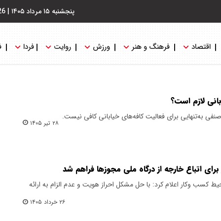
پنجشنبه ۱۵ مرداد ۱۴۰۵
|
26
اقتصاد
فرهنگ و هنر
ورزش
روایت
فردا
ف
بانی لازم است؟
نفی به‌تنهایی برای فعالیت کافه‌های خیابانی کافی نیست.
۲۸ تیر ۱۴۰۵
ای اتباع خارجه از درگاه ملی مجوز‌ها فراهم شد
 کسب وکار اعلام کرد: با حل مشکل احراز هویت و عدم الزام به ارائه
۲۶ خرداد ۱۴۰۵