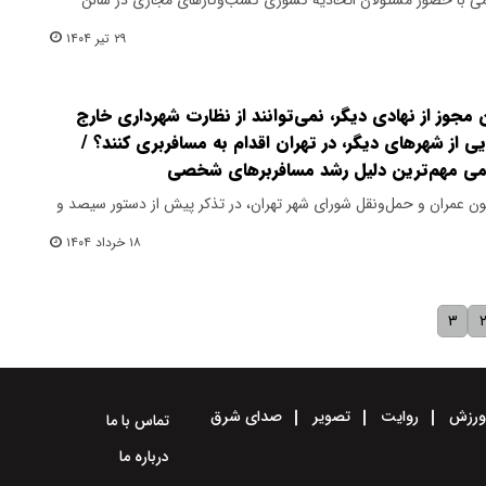
۲۹ تیر ۱۴۰۴
 مجوز از نهادی دیگر، نمی‌توانند از نظارت شهرداری خارج
ی از شهرهای دیگر، در تهران اقدام به مسافربری کنند؟ /
ومی مهم‌ترین دلیل رشد مسافربرهای شخصی
عمران و حمل‌ونقل شورای شهر تهران، در تذکر پیش از دستور سیصد و
۱۸ خرداد ۱۴۰۴
۳
رزش
روایت
تصویر
صدای شرق
تماس با ما
درباره ما