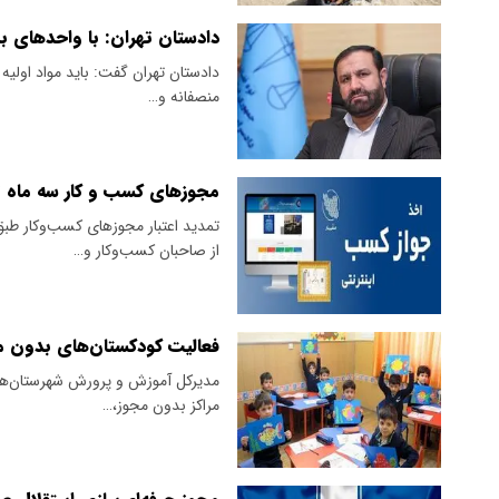
دادستان تهران: با واحدهای 
دادستان تهران گفت: باید مواد اولیه 
منصفانه و…
مجوزهای کسب و کار سه ماه 
تمدید اعتبار مجوزهای کسب‌وکار طب
از صاحبان کسب‌وکار و…
فعالیت کودکستان‌های بدون 
مدیرکل آموزش و پرورش شهرستان‌های 
مراکز بدون مجوز،…