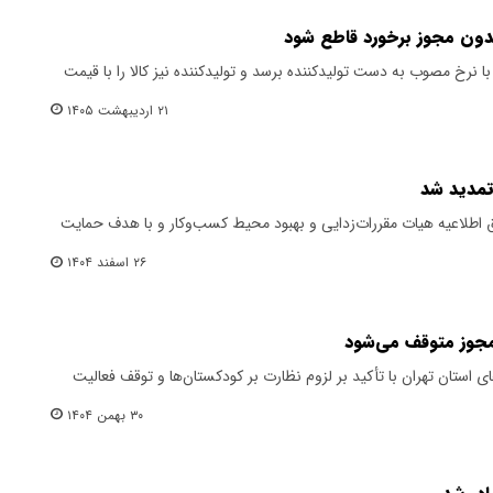
بدون مجوز برخورد قاطع شود
با نرخ مصوب به دست تولیدکننده برسد و تولیدکننده نیز کالا را با قیمت
۲۱ اردیبهشت ۱۴۰۵
تمدید شد
ق اطلاعیه هیات مقررات‌زدایی و بهبود محیط کسب‌وکار و با هدف حمایت
۲۶ اسفند ۱۴۰۴
مجوز متوقف می‌شود
استان تهران با تأکید بر لزوم نظارت بر کودکستان‌ها و توقف فعالیت
۳۰ بهمن ۱۴۰۴