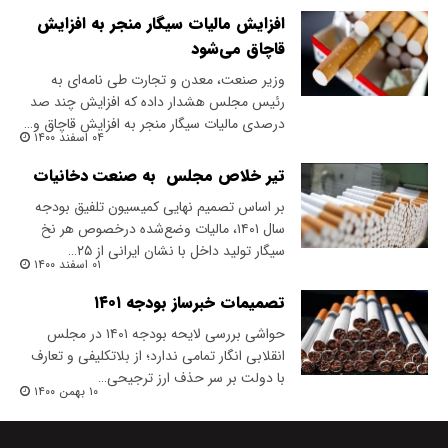
افزایش مالیات سیگار منجر به افزایش
قاچاق می‌شود
وزیر صنعت، معدن و تجارت طی نامه‌ای به
رئیس مجلس هشدار داده که افزایش چند صد
درصدی مالیات سیگار منجر به افزایش قاچاق و…
۰۴ اسفند ۱۴۰۰
تیر خلاص مجلس ‌ به صنعت دخانیات
بر اساس تصمیم نهایی کمیسیون تلفیق بودجه
سال ۱۴۰۱، مالیات وضع‌شده درخصوص هر نخ
سیگار تولید داخل با نشان ایرانی از ۲۵…
۰۱ اسفند ۱۴۰۰
تصمیمات خبرساز‌ بودجه ۱۴۰۱
حواشی بررسی لایحه بودجه ۱۴۰۱ در مجلس
انقلابی انگار تمامی ندارد؛ از بلاتکلیفی و تعارف
با دولت بر سر حذف ارز ترجیحی…
۱۰ بهمن ۱۴۰۰