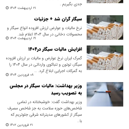
جدی بگیریم .
۲۱ اردیبهشت ۱۴۰۴
سیگار گران شد + جزئیات
نرخ مالیات و عوارض ارزش افزوده انواع سیگار و
محصولات دخانی در سال ۱۴۰۴ اعلام شد.
۱۹ اردیبهشت ۱۴۰۴
افزایش مالیات سیگار در۱۴۰۴
گمرک ایران نرخ عوارض و مالیات بر ارزش افزوده
سیگار، توتون و تنباکوی وارداتی در سال ۱۴۰۴ را
به گمرکات اجرایی ابلاغ کرد. …
۰۸ فروردین ۱۴۰۴
وزیر بهداشت: مالیات سیگار در مجلس
به تصویب رسید
وزیر بهداشت گفت: خوشبختانه در تمامی
شاخص‌های حوزه سلامت به جز شاخص مصرف
سیگار از کشورهای مدیترانه شرقی جلوتریم که
با…
۲۱ فروردین ۱۴۰۲