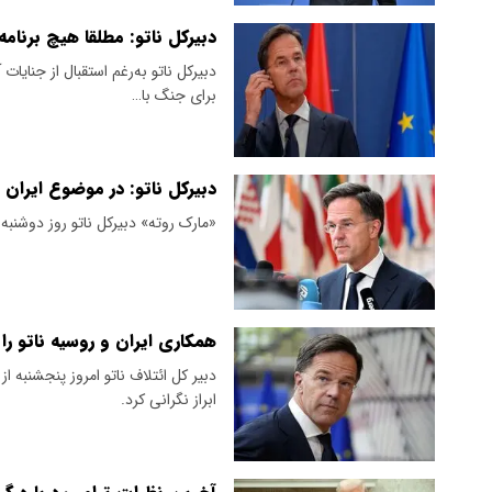
دبیرکل ناتو: مطلقا هیچ برنامه
دبیرکل ناتو به‌رغم استقبال از جنایا
برای جنگ با…
دبیرکل ناتو: در موضوع ایران 
«مارک روته» دبیرکل ناتو روز دوشنبه 
همکاری ایران و روسیه ناتو را 
دبیر کل ائتلاف ناتو امروز پنجشنبه 
ابراز نگرانی کرد.