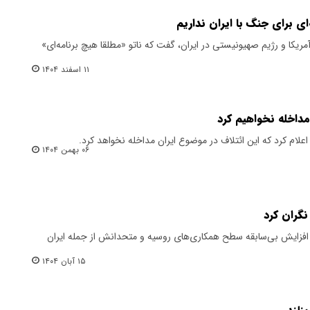
‌ای برای جنگ با ایران نداریم
ت آمریکا و رژیم صهیونیستی در ایران، گفت که ناتو «مطلقا هیچ برنامه‌ای»
۱۱ اسفند ۱۴۰۴
مداخله نخواهیم کرد
اعلام کرد که این ائتلاف در موضوع ایران مداخله نخواهد کرد.
۰۶ بهمن ۱۴۰۴
نگران کرد
از افزایش بی‌سابقه سطح همکاری‌های روسیه و متحدانش از جمله ایران
۱۵ آبان ۱۴۰۴