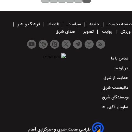
صفحه نخست
جامعه
سیاست
اقتصاد
فرهنگ و هنر
ورزش
روایت
تصویر
صدای شرق
تماس با ما
درباره ما
حمایت از شرق
مانیفست شرق
نویسندگان شرق
سازمان آگهی ها
طراحی سایت خبری و خبرگزاری آسام