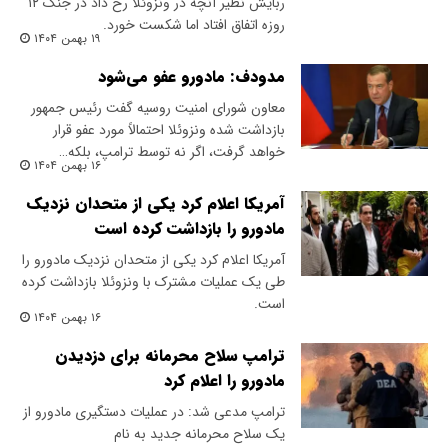
ربایش نظیر آنچه در ونزوئلا رخ داد در جنگ ۱۲
روزه اتفاق افتاد اما شکست خورد.
۱۹ بهمن ۱۴۰۴
مدودف: مادورو عفو می‌شود
معاون شورای امنیت روسیه گفت رئیس جمهور
بازداشت شده ونزوئلا احتمالاً مورد عفو قرار
خواهد گرفت، اگر نه توسط ترامپ، بلکه…
۱۶ بهمن ۱۴۰۴
آمریکا اعلام کرد یکی از متحدان نزدیک
مادورو را بازداشت کرده است
آمریکا اعلام کرد یکی از متحدان نزدیک مادورو را
طی یک عملیات مشترک با ونزوئلا بازداشت کرده
است.
۱۶ بهمن ۱۴۰۴
ترامپ سلاح محرمانه برای دزدیدن
مادورو را اعلام کرد
ترامپ مدعی شد: در عملیات دستگیری مادورو از
یک سلاح محرمانه جدید به نام