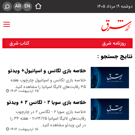
AR
EN
دوشنبه ۱۹ مرداد ۱۴۰۵
روزنامه شرق
کتاب شرق
نتایج جستجو :
خلاصه بازی لگانس و اسپانیول+ ویدئو
خلاصه بازی لگانس و اسپانیول چارچوب هفته
۳۵ رقابت‌های لالیگا اسپانیا را مشاهده کنید.
۲۵ اردیبهشت ۱۴۰۴
خلاصه بازی سویا ۲ - لگانس ۲ + ویدئو
خلاصه بازی سویا ۲ - لگانس ۲ در چارچوب
رقابت‌های لالیگا اسپانیا ۲۰۲۴/۲۵ - هفته ۳۴ را
در این ویدئو مشاهده کنید.
۱۵ اردیبهشت ۱۴۰۴