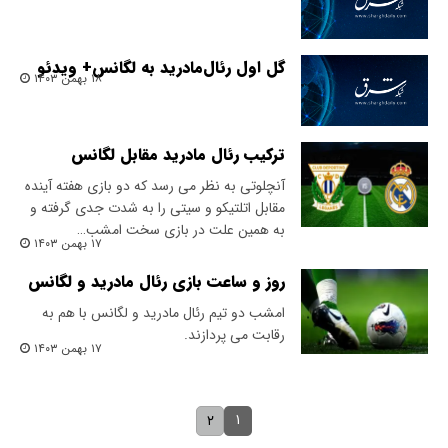
گل اول رئال‌مادرید به لگانس+ ویدئو
۱۸ بهمن ۱۴۰۳
ترکیب رئال مادرید مقابل لگانس
آنچلوتی به نظر می رسد که دو بازی هفته آینده
مقابل اتلتیکو و سیتی را به شدت جدی گرفته و
به همین علت در بازی سخت امشب…
۱۷ بهمن ۱۴۰۳
روز و ساعت بازی رئال مادرید و لگانس
امشب دو تیم رئال مادرید و لگانس با هم به
رقابت می پردازند.
۱۷ بهمن ۱۴۰۳
۱
۲