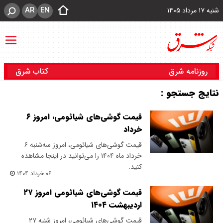
AR
EN
شنبه ۱۷ مرداد ۱۴۰۵
روزنامه شرق
کتاب شرق
نتایج جستجو :
قیمت گوشی‌های شیائومی، امروز ۶
خرداد
قیمت گوشی‌های شیائومی، امروز سه‌شنبه ۶
خرداد ماه ۱۴۰۴ را می‌توانید در اینجا مشاهده
کنید.
۰۶ خرداد ۱۴۰۴
قیمت گوشی‌های شیائومی امروز ۲۷
اردیبهشت ۱۴۰۴
قیمت گوشی‌های شیائومی، امروز شنبه ۲۷