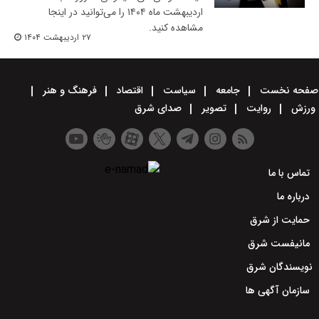
اردیبهشت ماه ۱۴۰۴ را می‌توانید در اینجا
مشاهده کنید.
۲۷ اردیبهشت ۱۴۰۴
صفحه نخست
جامعه
سیاست
اقتصاد
فرهنگ و هنر
ورزش
روایت
تصویر
صدای شرق
تماس با ما
درباره ما
حمایت از شرق
مانیفست شرق
نویسندگان شرق
سازمان آگهی ها