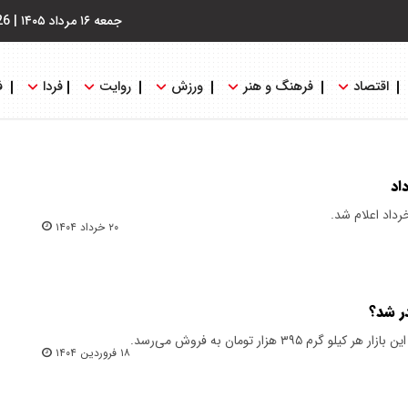
جمعه ۱۶ مرداد ۱۴۰۵
|
26
اقتصاد
فرهنگ و هنر
ورزش
روایت
فردا
ف
۲۰ خرداد ۱۴۰۴
ر شد؟
رم ۳۹۵ هزار تومان به فروش می‌رسد.
۱۸ فروردین ۱۴۰۴