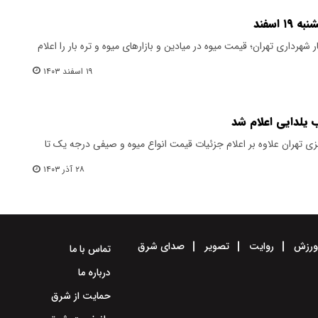
 اسفند
 شهرداری تهران؛ قیمت میوه در میادین و بازارهای میوه و تره بار را اعلام
۱۹ اسفند ۱۴۰۳
یلدایی اعلام شد
ی تهران علاوه بر اعلام جزئیات قیمت انواع میوه و صیفی درجه یک تا
۲۸ آذر ۱۴۰۳
رزش
روایت
تصویر
صدای شرق
تماس با ما
درباره ما
حمایت از شرق