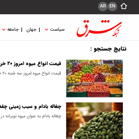
AR
EN
سیاست
جهان
جامعه
نتایج جستجو :
قیمت انواع میوه امروز ۲۰ خرداد
قیمت انواع میوه امروز سه شنبه ۲۰ خرداد اعلام شد.
چغاله بادام و سیب زمینی چقد
چغاله بادام به عنوان میوه نوبرانه در این بازار هر کیلو گ