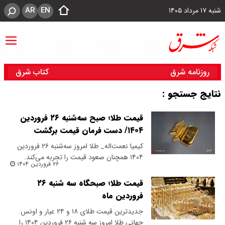
AR
EN
شنبه ۱۷ مرداد ۱۴۰۵
روزنامه شرق
کتاب شرق
نتایج جستجو :
قیمت طلا؛ صبح سه‌شنبه ۲۶ فروردین
۱۴۰۴/ دست فرمان قیمت برگشت
کیمیا نعمت‌اله_ طلا امروز سه‌شنبه ۲۶ فروردین
۱۴۰۴ همچنان صعود قیمت را تجربه می‌کند.
۲۶ فروردین ۱۴۰۴
قیمت طلا؛ صبحگاه سه شنبه ۲۶
فروردین ماه
جدیدترین قیمت طلای ۱۸ و ۲۴ عیار و اونس
جهانی طلا امروز سه شنبه ۲۶ فروردین ۱۴۰۴ را