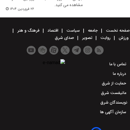
مشاهده می کنید.
۲۶ فروردین ۱۴۰۴
صفحه نخست
جامعه
سیاست
اقتصاد
فرهنگ و هنر
ورزش
روایت
تصویر
صدای شرق
تماس با ما
درباره ما
حمایت از شرق
مانیفست شرق
نویسندگان شرق
سازمان آگهی ها