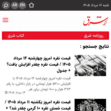
AR
EN
شنبه ۱۷ مرداد ۱۴۰۵
روزنامه شرق
کتاب شرق
نتایج جستجو :
قیمت نقره امروز چهارشنبه ۱۴ مرداد
۱۴۰۵ / قیمت نقره چقدر افزایش یافت؟
+ جدول
قیمت نقره امروز چهارشنبه ۱۴ مرداد ۱۴۰۵ با
افزایش ۵۳۰۰ هزار تومانی در بازار داخلی، با رقم
۳۷۳ هزار و ۸۰۰ تومان برای هر…
۱۴ مرداد ۱۴۰۵
قیمت نقره امروز یکشنبه ۱۱ مرداد ۱۴۰۵ /
قیمت شمش نقره ۱۰ گرمی چقدر شد؟ +