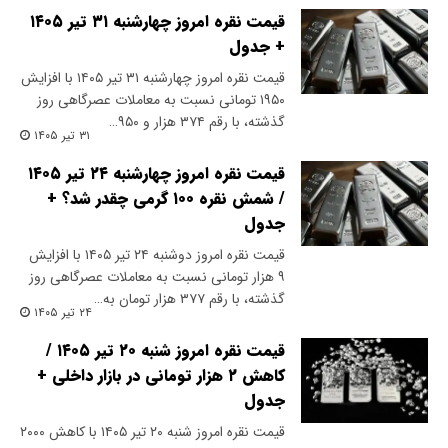
قیمت نقره امروز چهارشنبه ۳۱ تیر ۱۴۰۵
+ جدول
قیمت نقره امروز چهارشنبه ۳۱ تیر ۱۴۰۵ با افزایش
۱۹۵۰ تومانی نسبت به معاملات عصرگاهی روز
گذشته، با رقم ۳۷۴ هزار و ۹۵۰…
۳۱ تیر ۱۴۰۵
قیمت نقره امروز چهارشنبه ۲۴ تیر ۱۴۰۵
/ شمش نقره ۱۰۰ گرمی چقدر شد؟ +
جدول
قیمت نقره امروز دوشنبه ۲۴ تیر ۱۴۰۵ با افزایش
۹ هزار تومانی نسبت به معاملات عصرگاهی روز
گذشته، با رقم ۳۷۷ هزار تومان به…
۲۴ تیر ۱۴۰۵
قیمت نقره امروز شنبه ۲۰ تیر ۱۴۰۵ /
کاهش ۲ هزار تومانی در بازار داخلی +
جدول
قیمت نقره امروز شنبه ۲۰ تیر ۱۴۰۵ با کاهش ۲۰۰۰