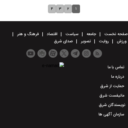
۱
۴
۳
۲
صفحه نخست
جامعه
سیاست
اقتصاد
فرهنگ و هنر
ورزش
روایت
تصویر
صدای شرق
تماس با ما
درباره ما
حمایت از شرق
مانیفست شرق
نویسندگان شرق
سازمان آگهی ها