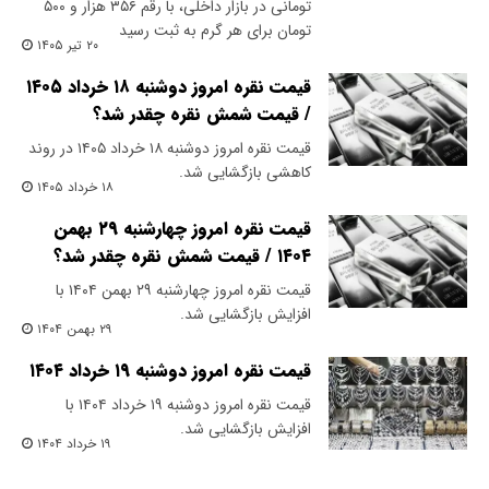
تومانی در بازار داخلی، با رقم ۳۵۶ هزار و ۵۰۰
تومان برای هر گرم به ثبت رسید
۲۰ تیر ۱۴۰۵
قیمت نقره امروز دوشنبه ۱۸ خرداد ۱۴۰۵
/ قیمت شمش نقره چقدر شد؟
قیمت نقره امروز دوشنبه ۱۸ خرداد ۱۴۰۵ در روند
کاهشی بازگشایی شد.
۱۸ خرداد ۱۴۰۵
قیمت نقره امروز چهارشنبه ۲۹ بهمن
۱۴۰۴ / قیمت شمش نقره چقدر شد؟
قیمت نقره امروز چهارشنبه ۲۹ بهمن ۱۴۰۴ با
افزایش بازگشایی شد.
۲۹ بهمن ۱۴۰۴
قیمت نقره امروز دوشنبه ۱۹ خرداد ۱۴۰۴
قیمت نقره امروز دوشنبه ۱۹ خرداد ۱۴۰۴ با
افزایش بازگشایی شد.
۱۹ خرداد ۱۴۰۴