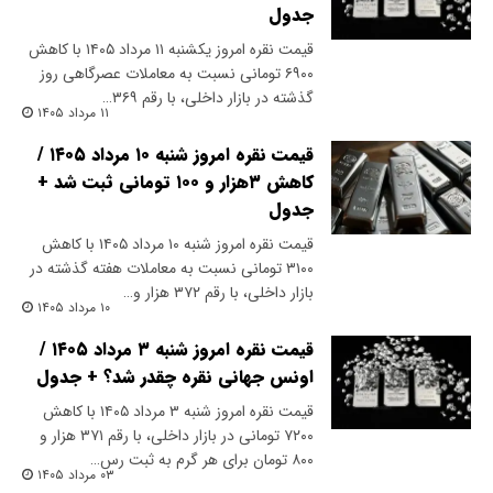
جدول
قیمت نقره امروز یکشنبه ۱۱ مرداد ۱۴۰۵ با کاهش
۶۹۰۰ تومانی نسبت به معاملات عصرگاهی روز
گذشته در بازار داخلی، با رقم ۳۶۹…
۱۱ مرداد ۱۴۰۵
قیمت نقره امروز شنبه ۱۰ مرداد ۱۴۰۵ /
کاهش ۳هزار و ۱۰۰ تومانی ثبت شد +
جدول
قیمت نقره امروز شنبه ۱۰ مرداد ۱۴۰۵ با کاهش
۳۱۰۰ تومانی نسبت به معاملات هفته گذشته در
بازار داخلی، با رقم ۳۷۲ هزار و…
۱۰ مرداد ۱۴۰۵
قیمت نقره امروز شنبه ۳ مرداد ۱۴۰۵ /
اونس جهانی نقره چقدر شد؟ + جدول
قیمت نقره امروز شنبه ۳ مرداد ۱۴۰۵ با کاهش
۷۲۰۰ تومانی در بازار داخلی، با رقم ۳۷۱ هزار و
۸۰۰ تومان برای هر گرم به ثبت رس…
۰۳ مرداد ۱۴۰۵