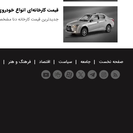
قیمت کارخانه‌ای انواع خودروی دنا؛ 
جدیدترین قیمت کارخانه دنا مشخ
صفحه نخست
جامعه
سیاست
اقتصاد
فرهنگ و هنر
و