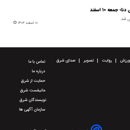
جمعه ۱۰ اسفند
ص شد.
۱۰ اسفند ۱۴۰۳
رزش
روایت
تصویر
صدای شرق
تماس با ما
درباره ما
حمایت از شرق
مانیفست شرق
نویسندگان شرق
سازمان آگهی ها