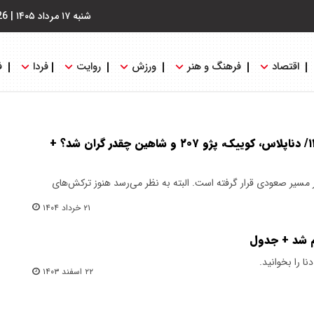
شنبه ۱۷ مرداد ۱۴۰۵
|
26
اقتصاد
فرهنگ و هنر
ورزش
روایت
فردا
ف
قیمت روز خودرو ۲۱ خرداد ۱۴۰۴/ دناپلاس، کوییک، پژو ۲۰۷ و شاهین چقدر گران شد؟ +
 خودرو امروز ۲۱ خرداد ۱۴۰۴ در مسیر صعودی قرار گرفته است. البته به نظر می‌رسد هنوز ترکش‌های
۲۱ خرداد ۱۴۰۴
ا را بخوانید.
۲۲ اسفند ۱۴۰۳