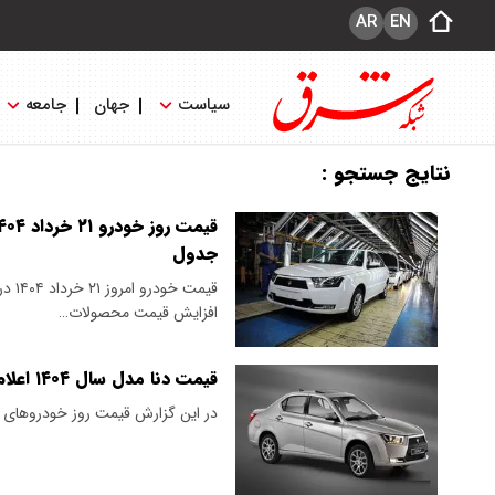
AR
EN
سیاست
جهان
جامعه
نتایج جستجو :
جدول
قیمت
افزایش قیمت محصولات…
قیمت دنا مدل سال ۱۴۰۴ اعلام شد + جدول
در این گزارش قیمت روز خودروهای دن