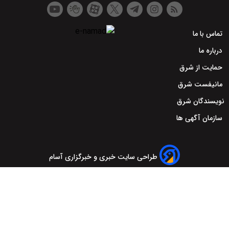
تماس با ما
درباره ما
حمایت از شرق
مانیفست شرق
نویسندگان شرق
سازمان آگهی ها
طراحی سایت خبری و خبرگزاری آسام