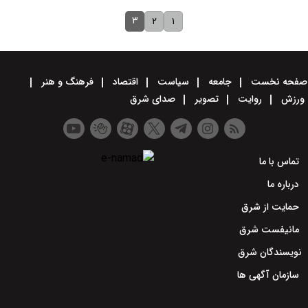
۳
۲
۱
صفحه نخست
جامعه
سیاست
اقتصاد
فرهنگ و هنر
ورزش
روایت
تصویر
صدای شرق
تماس با ما
درباره ما
حمایت از شرق
مانیفست شرق
نویسندگان شرق
سازمان آگهی ها