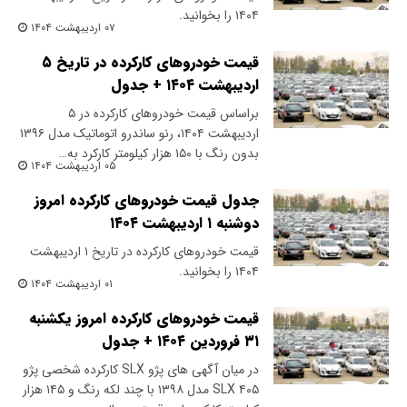
۱۴۰۴ را بخوانید.
۰۷ اردیبهشت ۱۴۰۴
قیمت خودروهای کارکرده در تاریخ ۵
اردیبهشت ۱۴۰۴ + جدول
براساس قیمت خودروهای کارکرده در ۵
اردیبهشت ۱۴۰۴، رنو ساندرو اتوماتیک مدل ۱۳۹۶
بدون رنگ با ۱۵۰ هزار کیلومتر کارکرد به…
۰۵ اردیبهشت ۱۴۰۴
جدول قیمت خودروهای کارکرده امروز
دوشنبه ۱ اردیبهشت ۱۴۰۴
قیمت خودروهای کارکرده در تاریخ ۱ اردیبهشت
۱۴۰۴ را بخوانید.
۰۱ اردیبهشت ۱۴۰۴
قیمت خودروهای کارکرده امروز یکشنبه
۳۱ فروردین ۱۴۰۴ + جدول
در میان آگهی های پژو SLX کارکرده شخصی پژو
۴۰۵ SLX مدل ۱۳۹۸ با چند لکه رنگ و ۱۴۵ هزار