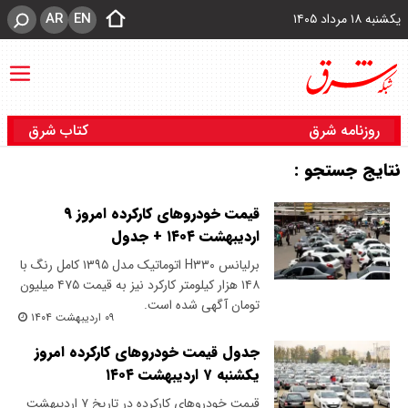
AR
EN
یکشنبه ۱۸ مرداد ۱۴۰۵
روزنامه شرق
کتاب شرق
نتایج جستجو :
قیمت خودروهای کارکرده امروز ۹
اردیبهشت ۱۴۰۴ + جدول
برلیانس H۳۳۰ اتوماتیک مدل ۱۳۹۵ کامل رنگ با
۱۴۸ هزار کیلومتر کارکرد نیز به قیمت ۴۷۵ میلیون
تومان آگهی شده است.
۰۹ اردیبهشت ۱۴۰۴
جدول قیمت خودروهای کارکرده امروز
یکشنبه ۷ اردیبهشت ۱۴۰۴
قیمت خودروهای کارکرده در تاریخ ۷ اردیبهشت