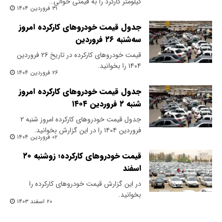
کیلومتر کارکرد را به قیمتی حوالی…
۳۱ فروردین ۱۴۰۴
جدول قیمت خودروهای کارکرده امروز
سه‌شنبه ۲۶ فروردین
قیمت خودروهای کارکرده در تاریخ ۲۶ فروردین
۱۴۰۴ را بخوانید.
۲۶ فروردین ۱۴۰۴
جدول قیمت خودروهای کارکرده امروز
شنبه ۲ فروردین ۱۴۰۴
جدول قیمت خودروهای کارکرده امروز شنبه ۲
فروردین ۱۴۰۴ را در این گزارش بخوانید.
۰۲ فروردین ۱۴۰۴
قیمت خودروهای کارکرده؛ زوشنبه ۲۰
اسفند
در این گزارش قیمت خودروهای کارکرده را
بخوانید.
۲۰ اسفند ۱۴۰۳