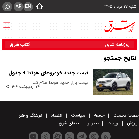
AR
EN
شنبه ۱۷ مرداد ۱۴۰۵
روزنامه شرق
کتاب شرق
نتایج جستجو :
قیمت جدید خودروهای هوندا + جدول
قیمت بازار جدید هوندا اعلام شد.
۲۴ اردیبهشت ۱۴۰۴
صفحه نخست
جامعه
سیاست
اقتصاد
فرهنگ و هنر
ورزش
روایت
تصویر
صدای شرق