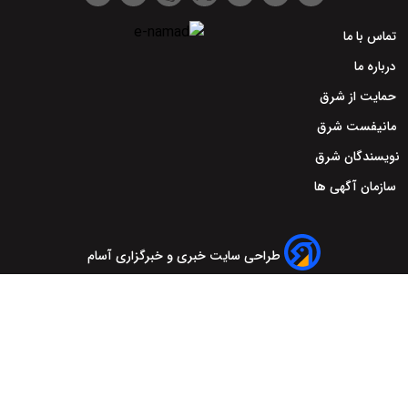
تماس با ما
درباره ما
حمایت از شرق
مانیفست شرق
نویسندگان شرق
سازمان آگهی ها
طراحی سایت خبری و خبرگزاری آسام