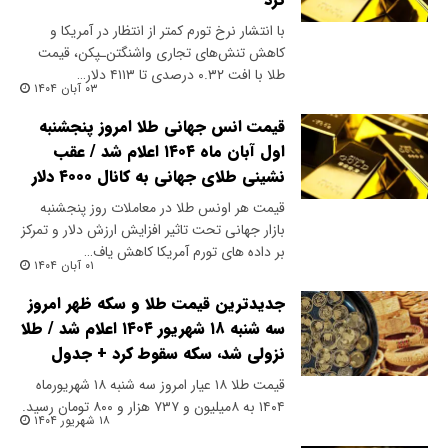
با انتشار نرخ تورم کمتر از انتظار در آمریکا و
کاهش تنش‌های تجاری واشنگتن‌ـپکن، قیمت
طلا با افت ۰.۳۲ درصدی تا ۴۱۱۳ دلار…
۰۳ آبان ۱۴۰۴
قیمت انس جهانی طلا امروز پنجشنبه
اول آبان ماه ۱۴۰۴ اعلام شد / عقب
نشینی طلای جهانی به کانال ۴۰۰۰ دلار
قیمت هر اونس طلا در معاملات روز پنجشنبه
بازار جهانی تحت تاثیر افزایش ارزش دلار و تمرکز
بر داده های تورم آمریکا کاهش یاف…
۰۱ آبان ۱۴۰۴
جدیدترین قیمت طلا و سکه ظهر امروز
سه شنبه ۱۸ شهریور ۱۴۰۴ اعلام شد / طلا
نزولی شد، سکه سقوط کرد + جدول
قیمت طلا ۱۸ عیار امروز سه شنبه ۱۸ شهریورماه
۱۴۰۴ به ۸میلیون و ۷۳۷ هزار و ۸۰۰ تومان رسید.
۱۸ شهریور ۱۴۰۴