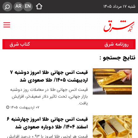
AR
EN
شنبه ۱۷ مرداد ۱۴۰۵
روزنامه شرق
کتاب شرق
نتایج جستجو :
قیمت انس جهانی طلا امروز دوشنبه ۷
اردیبهشت ۱۴۰۵/ طلا صعودی شد
قیمت انس جهانی طلا در معاملات روز دوشنبه
بازار جهانی، تحت تاثیر دلار ضعیف‌تر، افزایش
یافت.
۰۷ اردیبهشت ۱۴۰۵
قیمت انس جهانی طلا امروز چهارشنبه ۶
اسفند ۱۴۰۴/ طلا دوباره صعودی شد
قیمت هر اونس طلا امروز با ۰.۹۳ درصد افزایش