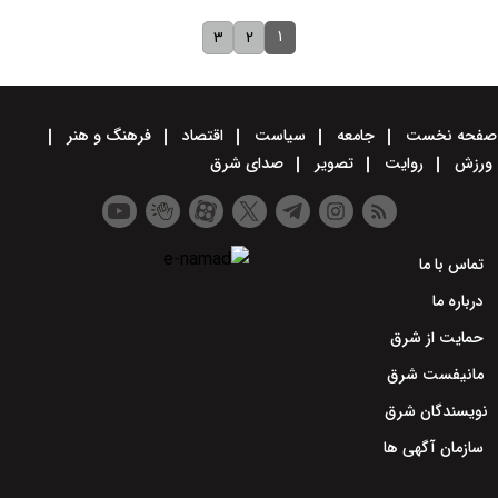
۱
۳
۲
صفحه نخست
جامعه
سیاست
اقتصاد
فرهنگ و هنر
ورزش
روایت
تصویر
صدای شرق
تماس با ما
درباره ما
حمایت از شرق
مانیفست شرق
نویسندگان شرق
سازمان آگهی ها