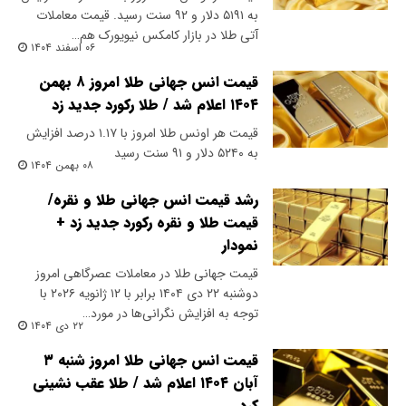
به ۵۱۹۱ دلار و ۹۲ سنت رسید. قیمت معاملات
آتی طلا در بازار کامکس نیویورک هم…
۰۶ اسفند ۱۴۰۴
قیمت انس جهانی طلا امروز ۸ بهمن
۱۴۰۴ اعلام شد / طلا رکورد جدید زد
قیمت هر اونس طلا امروز با ۱.۱۷ درصد افزایش
به ۵۲۴۰ دلار و ۹۱ سنت رسید
۰۸ بهمن ۱۴۰۴
رشد قیمت انس جهانی طلا و نقره/
قیمت طلا و نقره رکورد جدید زد +
نمودار
قیمت جهانی طلا در معاملات عصرگاهی امروز
دوشنبه ۲۲ دی ۱۴۰۴ برابر با ۱۲ ژانویه ۲۰۲۶ با
توجه به افزایش نگرانی‌ها در مورد…
۲۲ دی ۱۴۰۴
قیمت انس جهانی طلا امروز شنبه ۳
آبان ۱۴۰۴ اعلام شد / طلا عقب نشینی
کرد