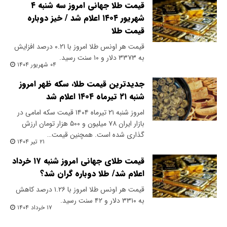
قیمت طلا جهانی امروز سه شنبه ۴
شهریور ۱۴۰۴ اعلام شد / خیز دوباره
قیمت طلا
قیمت هر اونس طلا امروز با ۰.۲۱ درصد افزایش
به ۳۳۷۳ دلار و ۱۰ سنت رسید.
۰۴ شهریور ۱۴۰۴
جدیدترین قیمت طلا، سکه ظهر امروز
شنبه ۲۱ تیرماه ۱۴۰۴ اعلام شد
امروز شنبه ۲۱ تیرماه ۱۴۰۴ قیمت سکه امامی در
بازار ایران ۷۸ میلیون و ۵۰۰ هزار تومان ارزش
گذاری شده است. همچنین قیمت…
۲۱ تیر ۱۴۰۴
قیمت طلای جهانی امروز شنبه ۱۷ خرداد
اعلام شد/ طلا دوباره گران شد؟
قیمت هر اونس طلا امروز با ۱.۲۶ درصد کاهش
به ۳۳۱۰ دلار و ۴۲ سنت رسید.
۱۷ خرداد ۱۴۰۴