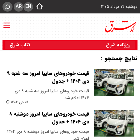
AR
EN
دوشنبه ۱۹ مرداد ۱۴۰۵
روزنامه شرق
کتاب شرق
نتایج جستجو :
قیمت خودرو‌های سایپا امروز سه شنبه ۹
دی ۱۴۰۴ + جدول
قیمت خودرو‌های سایپا امروز سه شنبه ۹ دی
۱۴۰۴ اعلام شد.
۰۹ دی ۱۴۰۴
قیمت خودرو‌های سایپا امروز دوشنبه ۸
دی ۱۴۰۴ + جدول
قیمت خودرو‌های سایپا امروز دوشنبه ۸ دی ۱۴۰۴
اعلام شد.