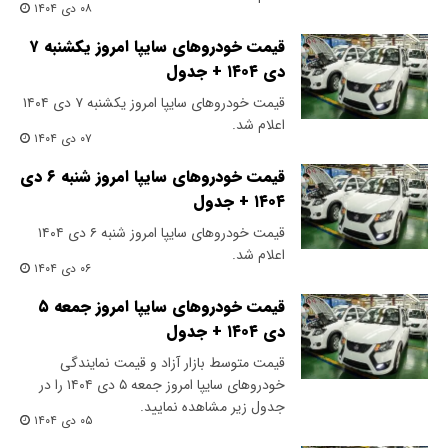
۰۸ دی ۱۴۰۴
قیمت خودرو‌های سایپا امروز یکشنبه ۷
دی ۱۴۰۴ + جدول
قیمت خودرو‌های سایپا امروز یکشنبه ۷ دی ۱۴۰۴
اعلام شد.
۰۷ دی ۱۴۰۴
قیمت خودرو‌های سایپا امروز شنبه ۶ دی
۱۴۰۴ + جدول
قیمت خودرو‌های سایپا امروز شنبه ۶ دی ۱۴۰۴
اعلام شد.
۰۶ دی ۱۴۰۴
قیمت خودرو‌های سایپا امروز جمعه ۵
دی ۱۴۰۴ + جدول
قیمت متوسط بازار آزاد و قیمت نمایندگی
خودرو‌های سایپا امروز جمعه ۵ دی ۱۴۰۴ را در
جدول زیر مشاهده نمایید.
۰۵ دی ۱۴۰۴