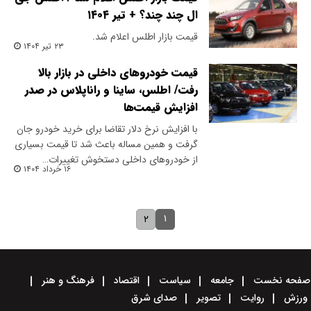
ال چند چند؟ + تیر ۱۴۰۴
قیمت بازار اطلس اعلام شد.
۲۳ تیر ۱۴۰۴
قیمت خودروهای داخلی در بازار بالا
رفت/ اطلس، ساینا و راناپلاس در صدر
افزایش قیمت‌ها
با افزایش نرخ دلار تقاضا برای خرید خودرو جان
گرفت و همین مساله باعث شد تا قیمت بسیاری
از خودروهای داخلی دستخوش تغییرات…
۱۶ خرداد ۱۴۰۴
۱
۲
صفحه نخست
جامعه
سیاست
اقتصاد
فرهنگ و هنر
ورزش
روایت
تصویر
صدای شرق