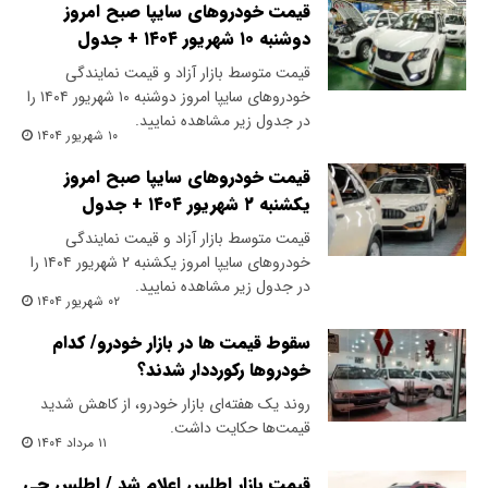
قیمت خودرو‌های سایپا صبح امروز
دوشنبه ۱۰ شهریور ۱۴۰۴ + جدول
قیمت متوسط بازار آزاد و قیمت نمایندگی
خودرو‌های سایپا امروز دوشنبه ۱۰ شهریور ۱۴۰۴ را
در جدول زیر مشاهده نمایید.
۱۰ شهریور ۱۴۰۴
قیمت خودرو‌های سایپا صبح امروز
یکشنبه ۲ شهریور ۱۴۰۴ + جدول
قیمت متوسط بازار آزاد و قیمت نمایندگی
خودرو‌های سایپا امروز یکشنبه ۲ شهریور ۱۴۰۴ را
در جدول زیر مشاهده نمایید.
۰۲ شهریور ۱۴۰۴
سقوط قیمت‌ ها در بازار خودرو/ کدام
خودروها رکورددار شدند؟
روند یک هفته‌ای بازار خودرو، از کاهش شدید
قیمت‌ها حکایت داشت.
۱۱ مرداد ۱۴۰۴
قیمت بازار اطلس اعلام شد / اطلس جی