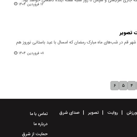
۱۲ فروردین ۱۴۰۴
ت تصویر
هر قم در شب‌های ماه مبارک رمضان که امسال با عید باستانی نوروز هم
۰۸ فروردین ۱۴۰۴
۶
۵
۴
رزش
روایت
تصویر
صدای شرق
تماس با ما
درباره ما
حمایت از شرق