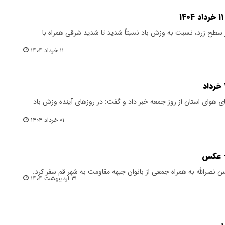
سطح زرد، نسبت به وزش باد نسبتاً شدید تا شدید شرقی همراه با
۱۱ خرداد ۱۴۰۴
 هوای استان از روز جمعه خبر داد و گفت: در روزهای آینده وزش باد
۰۱ خرداد ۱۴۰۴
+ عکس
نصرالله به همراه جمعی از بانوان جبهه مقاومت به شهر قم سفر کرد.
۳۱ اردیبهشت ۱۴۰۴