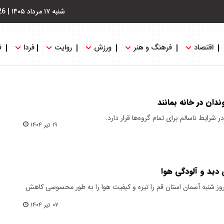
شنبه ۱۷ مرداد ۱۴۰۵
|
26
اقتصاد
فرهنگ و هنر
ورزش
روایت
فردا
ف
دان در خانه بمانند
شرایط ناسالم برای تمام گروه‌ها قرار دارد.
۱۹ تیر ۱۴۰۴
 دید و آلودگی هوا
 روز شنبه آسمان استان قم را تیره و کیفیت هوا را به‌ طور محسوسی کاهش
۰۷ تیر ۱۴۰۴