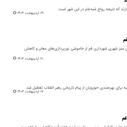
د
ارند که نتیجه رواج شبه‌علم در این شهر است.
۲۹ اردیبهشت ۱۴۰۴
م
ی سبز شهری شهرداری قم از خاموشی نورپردازی‌های معابر و کاهش
۲۱ اردیبهشت ۱۴۰۴
 برای بهره‌مندی حوزویان از پیام تاریخی رهبر انقلاب تعطیل شد.
۱۷ اردیبهشت ۱۴۰۴
هفته جاری افزایشی و سپس تا روز شنبه هفته آینده کاهشی خواهد بود.