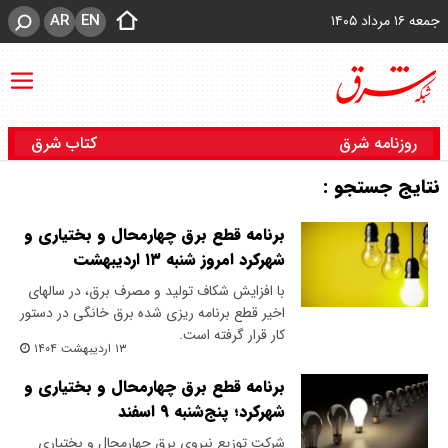
AR
EN
جمعه ۱۶ مرداد ۱۴۰۵
روزنامه شرق
کتاب شرق
نتایج جستجو :
برنامه قطع برق چهارمحال و بختیاری و
شهرکرد امروز شنبه ۱۳ اردیبهشت
با افزایش شکاف تولید و مصرف برق، در سالهای
اخیر قطع برنامه ریزی شده برق خانگی در دستور
کار قرار گرفته است.
۱۳ اردیبهشت ۱۴۰۴
برنامه قطع برق چهارمحال و بختیاری و
شهرکرد؛ پنج‌شنبه ۹ اسفند
شرکت توزیع نیروی برق چهارمحال و بختیاری