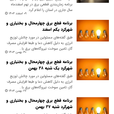
برنامه زمان‌بندی قطعی برق در نهم اسفندماه
سال جاری در استان را اعلام کرد.
۰۹ اسفند ۱۴۰۳
برنامه قطع برق چهارمحال و بختیاری و
شهرکرد یکم اسفند
طبق گفته‌های مسئولین در مورد چالش توزیع
انرژی به دلیل کاهش دما و طبعا افزایش مصرف
گاز، تامین سوخت نیروگاه‌های برق با…
۳۰ بهمن ۱۴۰۳
برنامه قطع برق چهارمحال و بختیاری و
شهرکرد یک شنبه ۲۸ بهمن
طبق گفته‌های مسئولین در مورد چالش توزیع
انرژی به دلیل کاهش دما و طبعا افزایش مصرف
گاز، تامین سوخت نیروگاه‌های برق با…
۲۷ بهمن ۱۴۰۳
برنامه قطع برق چهارمحال و بختیاری و
شهرکرد شنبه ۲۷ بهمن