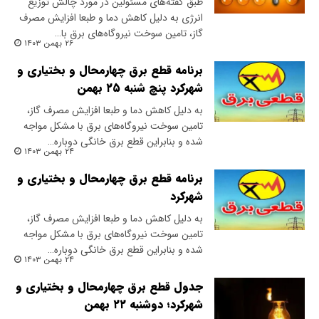
طبق گفته‌های مسئولین در مورد چالش توزیع
انرژی به دلیل کاهش دما و طبعا افزایش مصرف
گاز، تامین سوخت نیروگاه‌های برق با…
۲۶ بهمن ۱۴۰۳
برنامه قطع برق چهارمحال و بختیاری و
شهرکرد پنچ شنبه ۲۵ بهمن
به دلیل کاهش دما و طبعا افزایش مصرف گاز،
تامین سوخت نیروگاه‌های برق با مشکل مواجه
شده و بنابراین قطع برق خانگی دوباره…
۲۴ بهمن ۱۴۰۳
برنامه قطع برق چهارمحال و بختیاری و
شهرکرد
به دلیل کاهش دما و طبعا افزایش مصرف گاز،
تامین سوخت نیروگاه‌های برق با مشکل مواجه
شده و بنابراین قطع برق خانگی دوباره…
۲۴ بهمن ۱۴۰۳
جدول قطع برق چهارمحال و بختیاری و
شهرکرد؛ دوشنبه ۲۲ بهمن