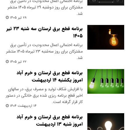
برنامه احتمالی اعمال محدودیت در تأمین برق
مشترکان برای روز دوشنبه ۲۹ تیرماه ۱۴۰۵ منتشر
شد.
۲۸ تیر ۱۴۰۵
برنامه قطع برق لرستان سه شنبه ۲۳ تیر
۱۴۰۵
برنامه احتمالی اعمال محدودیت در تأمین برق
مشترکان برای روز سه‌شنبه ۲۳ تیرماه ۱۴۰۵ منتشر
شد.
۲۲ تیر ۱۴۰۵
برنامه قطع برق لرستان و خرم آباد
امروز یکشنبه ۱۴ اردیبهشت
با افزایش شکاف تولید و مصرف برق، در سالهای
اخیر قطع برنامه ریزی شده برق خانگی در دستور
کار قرار گرفته است.
۱۴ اردیبهشت ۱۴۰۴
برنامه قطع برق لرستان و خرم آباد
امروز شنبه ۱۳ اردیبهشت