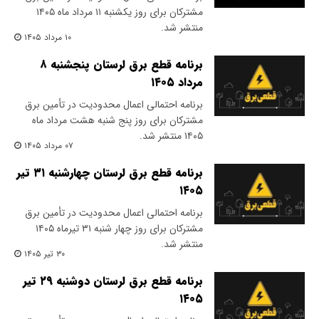
مشترکان برای روز یکشنبه ۱۱ مرداد ماه ۱۴۰۵
منتشر شد.
۱۰ مرداد ۱۴۰۵
برنامه قطع برق لرستان پنجشنبه ۸
مرداد ۱۴۰۵
برنامه احتمالی اعمال محدودیت در تأمین برق
مشترکان برای روز پنج شنبه هشت مرداد ماه
۱۴۰۵ منتشر شد.
۰۷ مرداد ۱۴۰۵
برنامه قطع برق لرستان چهارشنبه ۳۱ تیر
۱۴۰۵
برنامه احتمالی اعمال محدودیت در تأمین برق
مشترکان برای روز چهار شنبه ۳۱ تیرماه ۱۴۰۵
منتشر شد.
۳۰ تیر ۱۴۰۵
برنامه قطع برق لرستان دوشنبه ۲۹ تیر
۱۴۰۵