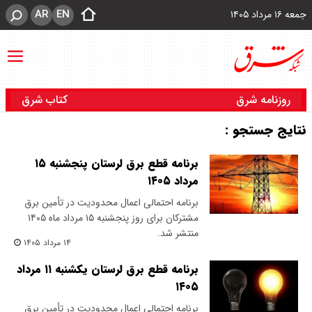
AR
EN
جمعه ۱۶ مرداد ۱۴۰۵
روزنامه شرق
کتاب شرق
نتایج جستجو :
برنامه قطع برق لرستان پنجشنبه ۱۵
مرداد ۱۴۰۵
برنامه احتمالی اعمال محدودیت در تأمین برق
مشترکان برای روز پنجشنبه ۱۵ مرداد ماه ۱۴۰۵
منتشر شد.
۱۴ مرداد ۱۴۰۵
برنامه قطع برق لرستان یکشنبه ۱۱ مرداد
۱۴۰۵
برنامه احتمالی اعمال محدودیت در تأمین برق