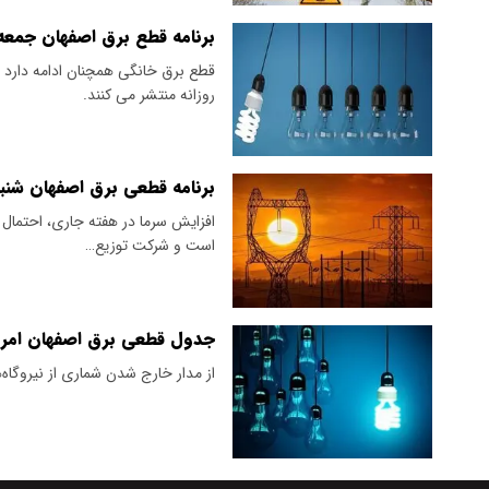
برنامه قطع برق اصفهان جمعه ۱۴ د
قطع برق خانگی همچنان ادامه دارد
روزانه منتشر می کنند.
برنامه قطعی برق اصفهان شنبه ۸ 
افزایش سرما در هفته جاری، احتمال 
است و شرکت‌ توزیع…
جدول قطعی برق اصفهان امروز ج
از مدار خارج شدن شماری از نیروگا