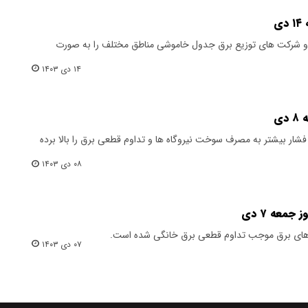
ی
 و شرکت های توزیع برق جدول خاموشی مناطق مختلف را به صورت
۱۴ دی ۱۴۰۳
دی
فشار بیشتر به مصرف سوخت نیروگاه ها و تداوم قطعی برق را بالا برده
۰۸ دی ۱۴۰۳
معه ۷ دی
ه‌های برق موجب تداوم قطعی برق خانگی شده است‌.
۰۷ دی ۱۴۰۳