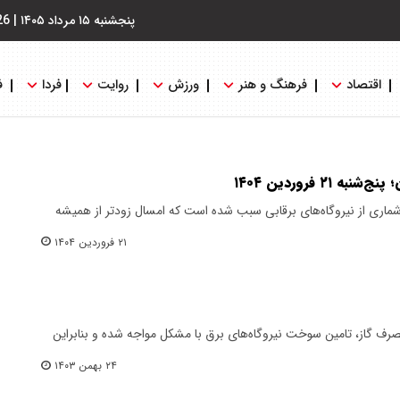
پنجشنبه ۱۵ مرداد ۱۴۰۵
|
26
اقتصاد
فرهنگ و هنر
ورزش
روایت
فردا
ف
۲ فروردین ۱۴۰۴
شماری از نیروگاه‌های برقابی سبب شده است که امسال زودتر از همیشه
۲۱ فروردین ۱۴۰۴
رف گاز، تامین سوخت نیروگاه‌های برق با مشکل مواجه شده و بنابراین
۲۴ بهمن ۱۴۰۳