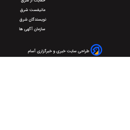
حمایت از شرق
مانیفست شرق
نویسندگان شرق
سازمان آگهی ها
طراحی سایت خبری و خبرگزاری آسام