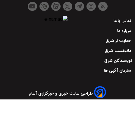
تماس با ما
درباره ما
حمایت از شرق
مانیفست شرق
نویسندگان شرق
سازمان آگهی ها
طراحی سایت خبری و خبرگزاری آسام