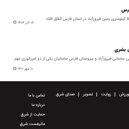
ارس
۰۶ آذر ۱۴۰۳
ن بشری
ی ساسانی فیروزآباد و سروستان فارس ساسانیان یکی از دو امپراتوری مهم
۱۰ مهر ۱۴۰۱
رزش
روایت
تصویر
صدای شرق
تماس با ما
درباره ما
حمایت از شرق
مانیفست شرق