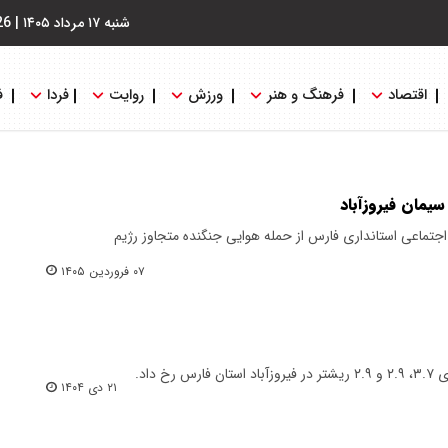
شنبه ۱۷ مرداد ۱۴۰۵
|
26
اقتصاد
فرهنگ و هنر
ورزش
روایت
فردا
ف
یمان فیروزآباد
تماعی استانداری فارس از حمله هوایی جنگنده متجاوز رژیم
۰۷ فروردین ۱۴۰۵
 داد.
۲۱ دی ۱۴۰۴