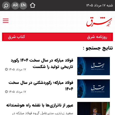
AR
EN
شنبه ۱۷ مرداد ۱۴۰۵
روزنامه شرق
کتاب شرق
نتایج جستجو :
فولاد مبارکه در سال سخت ۱۴۰۴ رکورد
تاریخی تولید را شکست
۱۷ مرداد ۱۴۰۵
فولاد مبارکه؛ رکوردشکنی در سال سخت
۱۴۰۴
۱۷ مرداد ۱۴۰۵
عبور از ناترازی‌ها با نقشه راه هوشمندانه
سعید زرندی، مدیرعامل گروه فولاد مبارکه در