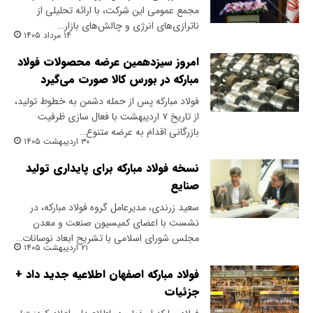
مجمع عمومی این شرکت، با ارائه تحلیلی از
ناترازی‌های انرژی و چالش‌های بازار…
۱۴ مرداد ۱۴۰۵
امروز سیزدهمین عرضه محصولات فولاد
مبارکه در بورس کالا صورت می‌گیرد
فولاد مبارکه پس از حمله دشمن به خطوط تولید،
از تاریخ ۷ اردیبهشت با فعال سازی ظرفیت
بازرگانی اقدام به عرضه متنوع…
۳۰ اردیبهشت ۱۴۰۵
نسخه فولاد مبارکه برای پایداری تولید
صنایع
سعید زرندی، مدیرعامل گروه فولاد مبارکه، در
نشست با اعضای کمیسیون صنعت و معدن
مجلس شورای اسلامی با تشریح ابعاد نوسانات…
۲۱ اردیبهشت ۱۴۰۵
فولاد مبارکه اصفهان اطلاعیه جدید داد +
جزئیات