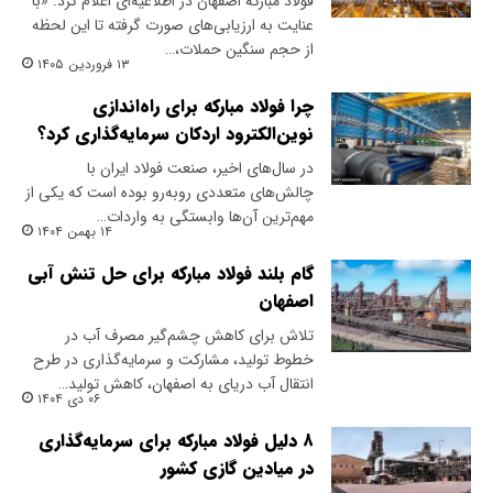
فولاد مبارکه اصفهان در اطلاعیه‌ای اعلام کرد: «با
عنایت به ارزیابی‌های صورت گرفته تا این لحظه
از حجم سنگین حملات،…
۱۳ فروردین ۱۴۰۵
چرا فولاد مبارکه برای راه‌اندازی
نوین‌الکترود اردکان سرمایه‌گذاری کرد؟
در سال‌های اخیر، صنعت فولاد ایران با
چالش‌های متعددی روبه‌رو بوده است که یکی از
مهم‌ترین آن‌ها وابستگی به واردات…
۱۴ بهمن ۱۴۰۴
گام بلند فولاد مبارکه برای حل تنش آبی
اصفهان
تلاش برای کاهش چشم‌گیر مصرف آب در
خطوط تولید، مشارکت و سرمایه‌گذاری در طرح
‌انتقال آب دریای به اصفهان، کاهش تولید…
۰۶ دی ۱۴۰۴
۸ دلیل فولاد مبارکه برای سرمایه‌گذاری
در میادین گازی کشور