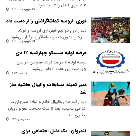
۳-۱، سری فینال را ۲-۱ به سود…
۲۱ فروردین ۱۴۰۴
فوری: ارومیه تماشاگرانش را از دست داد
دیدار دوم دو تیم شهرداری ارومیه و فولاد
سیرجان بدون حضور تماشاگران برگزار می‌شود.
۰۹ فروردین ۱۴۰۴
عرضه اولیه سیسکو چهارشنبه ۱۲ دی
عرضه اولیه ۷ درصد فولاد سیرجان ایرانیان،
چهارشنبه این هفته انجام می‌شود.
۱۰ دی ۱۴۰۳
دبیر کمیته ‌مسابقات والیبال حاشیه ساز
شد
دیدار تیم های والیبال خاتم و فولاد سیرجان در
اقدامی عجیب، بعد از ست نخست لغو و دوباره
پیگیری شد.
۰۱ بهمن ۱۳۹۹
تندروان: یک دلیل اجتماعی برای