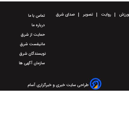
رزش
روایت
تصویر
صدای شرق
تماس با ما
درباره ما
حمایت از شرق
مانیفست شرق
نویسندگان شرق
سازمان آگهی ها
طراحی سایت خبری و خبرگزاری آسام