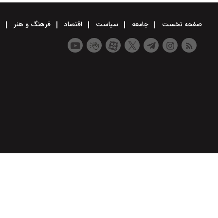
صفحه نخست
جامعه
سیاست
اقتصاد
فرهنگ و هنر
و