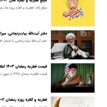
مبلغ فطریه و کفاره سال ۱۴۰۳ چقدر است؟
مبلغ زکات فطریه و کفاره روزه ماه رمضان ۱۴۰۳ توسط دفاتر مراجع تقلید ا
دفتر آیت‌الله بیات‌زنجانی، میزا
دفتر آیت‌الله بیات‌زنجانی با انتشار ا
قیمت فطریه رمضان ۱۴۰۳ اعلام شد
قیمت فطریه رمضان ۱۴۴۵ از سوی دفتر رهبر انقلاب اعلام شد.
فطریه و کفاره روزه رمضان ۱۴۰۲ از نظر مراجع تقلید