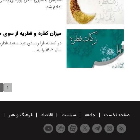
اعلام شد.
میزان کفاره و فطریه از سوی م
در آستانه فرا رسیدن عید سعید فطر، 
سال ۱۴۰۲ را به…
۲
۱
صفحه نخست
جامعه
سیاست
اقتصاد
فرهنگ و هنر
و