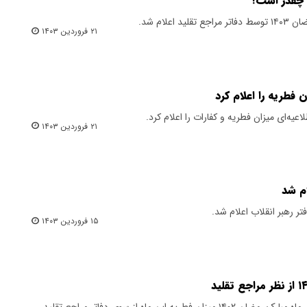
علام شد.
۲۱ فروردین ۱۴۰۳
ن فطریه را اعلام کرد
طلاعیه‌ای میزان فطریه و کفارات را اعلام کرد.
۲۱ فروردین ۱۴۰۳
۱۵ فروردین ۱۴۰۳
​همزمان با سپری شدن روزهای پایانی ماه مبارک رمضان ۱۴۰۲ میزان فطریه این ماه از سوی دفاتر مراجع تقلید