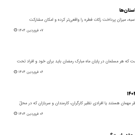
ستان‌ها
به، میزان پرداخت زکات فطره را واقعی‌تر کرده و امکان مشارکت
۰۷ فروردین ۱۴۰۴
ت که هر مسلمان در پایان ماه مبارک رمضان باید برای خود و افراد تحت
۰۶ فروردین ۱۴۰۴
همان هستند یا افرادی نظیر کارگران، کارمندان و سربازان که در محلّ
۰۶ فروردین ۱۴۰۴