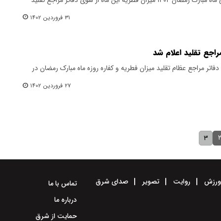
۳۱ فروردین ۱۴۰۲
راجع تقلید اعلام شد
دفاتر مراجع عظام تقلید میزان فطریه و کفاره روزه ماه مبارک رمضان در
۲۷ فروردین ۱۴۰۲
۳
رزش
روایت
تصویر
صدای شرق
تماس با ما
درباره ما
حمایت از شرق