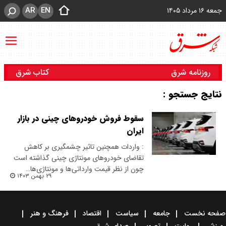
AR
EN
جمعه ۱۶ مرداد ۱۴۰۵
روزنامه شرق
کتاب شرق
نتایج جستجو :
سقوط فروش خودروهای چینی در بازار
ایران
: واردات همچنین تاثیر چشمگیری بر کاهش
تقاضای خودروهای مونتاژی چینی گذاشته است
چون از نظر قیمت وارداتی‌ها و مونتاژی‌ها…
۲۹ بهمن ۱۴۰۳
صفحه نخست
جامعه
سیاست
اقتصاد
فرهنگ و هنر