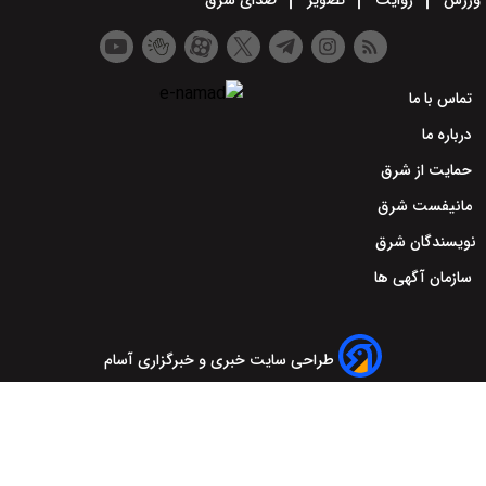
ورزش
روایت
تصویر
صدای شرق
تماس با ما
درباره ما
حمایت از شرق
مانیفست شرق
نویسندگان شرق
سازمان آگهی ها
طراحی سایت خبری و خبرگزاری آسام