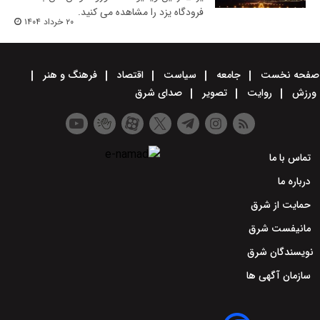
فرودگاه یزد را مشاهده می کنید.
۲۰ خرداد ۱۴۰۴
صفحه نخست
جامعه
سیاست
اقتصاد
فرهنگ و هنر
ورزش
روایت
تصویر
صدای شرق
تماس با ما
درباره ما
حمایت از شرق
مانیفست شرق
نویسندگان شرق
سازمان آگهی ها