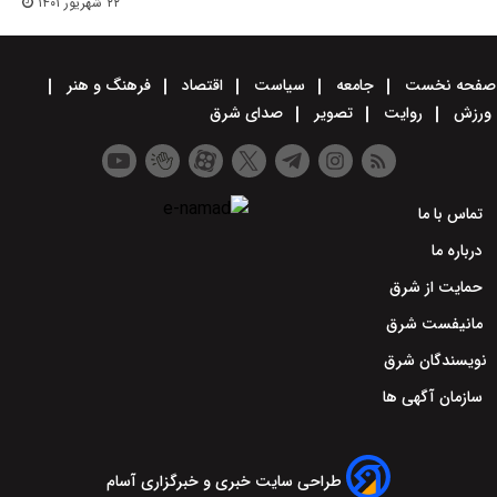
۲۲ شهریور ۱۴۰۱
صفحه نخست
جامعه
سیاست
اقتصاد
فرهنگ و هنر
ورزش
روایت
تصویر
صدای شرق
تماس با ما
درباره ما
حمایت از شرق
مانیفست شرق
نویسندگان شرق
سازمان آگهی ها
طراحی سایت خبری و خبرگزاری آسام