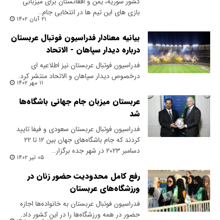
کشور سوریه، یمن و افغانستان برای میزبانی
بازی های این تیم ها در انتخابی جام…
۲۱ آبان ۱۴۰۲
بیانیه معنادار فدراسیون فوتبال عربستان
درباره دیدار سپاهان - الاتحاد
فدراسیون فوتبال عربستان نیز اطلاعیه ای
درخصوص دیدار سپاهان و الاتحاد منتشر کرد.
۱۱ مهر ۱۴۰۲
عربستان میزبان جام جهانی باشگاه‌ها
شد
فدراسیون فوتبال عربستان سعودی و فیفا تایید
کردند که جام باشگاه‌های جهان بین ۱۲ تا ۲۲
دسامبر ۲۰۲۳ در شهر جده برگزار…
۰۵ تیر ۱۴۰۲
رفع کامل محدودیت حضور زنان در
ورزشگاه‌های عربستان
فدراسیون فوتبال عربستان به خانواده‌ها اجازه
حضور در همه ورزشگاه‌ها را در این کشور داد.