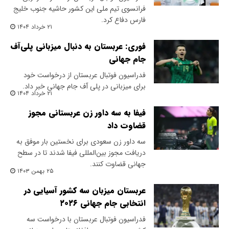
فرانسوی تیم ملی این کشور حاشیه جنوب خلیج
فارس دفاع کرد.
۲۱ خرداد ۱۴۰۴
فوری: عربستان به دنبال میزبانی پلی‌آف
جام جهانی
فدراسیون فوتبال عربستان از درخواست خود
برای میزبانی در پلی آف جام جهانی خبر داد.
۲۱ خرداد ۱۴۰۴
فیفا به سه داور زن عربستانی مجوز
قضاوت داد
سه داور زن سعودی برای نخستین بار موفق به
دریافت مجوز بین‌المللی فیفا شدند تا در سطح
جهانی قضاوت کنند.
۲۵ بهمن ۱۴۰۳
عربستان میزبان سه کشور آسیایی در
انتخابی جام جهانی ۲۰۲۶
فدراسیون فوتبال عربستان با درخواست سه