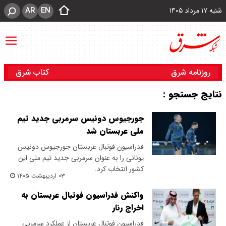
AR
EN
شنبه ۱۷ مرداد ۱۴۰۵
روزنامه شرق
کتاب شرق
نتایج جستجو :
جورجیوس دونیس سرمربی جدید تیم
ملی عربستان شد
فدراسیون فوتبال عربستان جورجیوس دونیس
یونانی را به عنوان سرمربی جدید تیم ملی این
کشور انتخاب کرد.
۰۳ اردیبهشت ۱۴۰۵
واکنش فدراسیون فوتبال عربستان به
اخراج رنار
فدراسیون فوتبال عربستان از عملکرد سرمربی