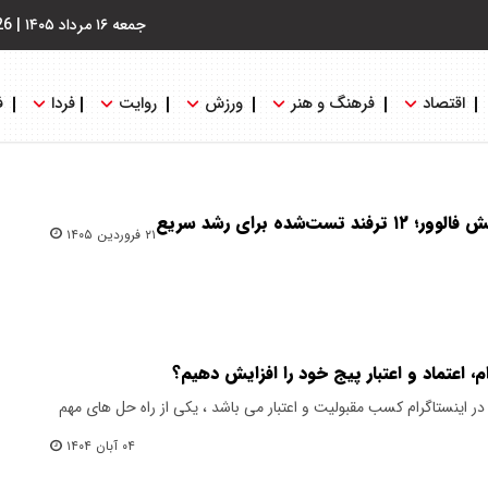
جمعه ۱۶ مرداد ۱۴۰۵
|
26
اقتصاد
فرهنگ و هنر
ورزش
روایت
فردا
ف
‌شده برای رشد سریع
۲۱ فروردین ۱۴۰۵
م، اعتماد و اعتبار پیج خود را افزایش دهیم؟
ل در اینستاگرام کسب مقبولیت و اعتبار می باشد ، یکی از راه حل های مهم
۰۴ آبان ۱۴۰۴