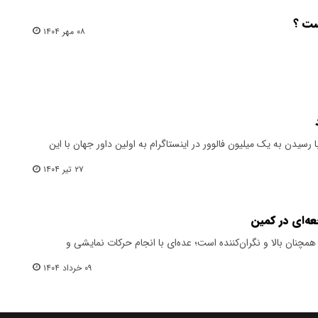
ست ؟
۰۸ مهر ۱۴۰۴
ا رسیدن به یک میلیون فالوور در اینستاگرام به اولین داور جهان با این
۲۷ تیر ۱۴۰۴
عه‌ای در کمین
همچنان بالا و نگران‌کننده است؛ عده‌ای با انجام حرکات نمایشی و
۰۹ خرداد ۱۴۰۴