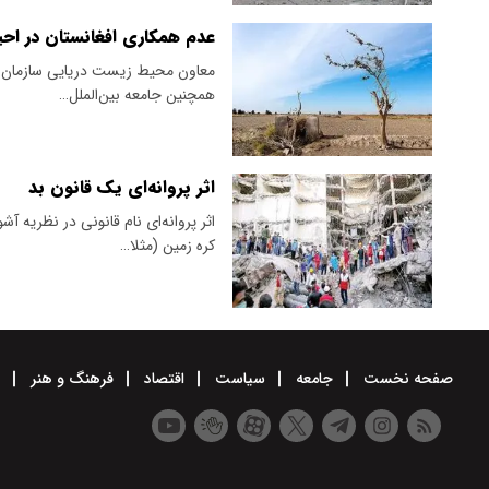
عدم همکاری افغانستان در احیا
معاون محیط زیست دریایی سازمان 
همچنین جامعه بین‌الملل…
اثر پروانه‌ای یک قانون بد
اثر پروانه‌ای نام قانونی در نظریه 
کره زمین (مثلا…
صفحه نخست
جامعه
سیاست
اقتصاد
فرهنگ و هنر
و