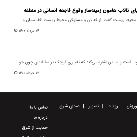
ی تالاب هامون زمینه‌ساز وقوع فاجعه انسانی در منطقه
محیط زیست گفت: از فعالان و مسئولان محیط زیست افغانستان و
۰۴ مرداد ۱۴۰۲
آشوب است و به این اشاره می‌کند که تغییری کوچک در سامانه‌ای چون جو
۰۷ خرداد ۱۴۰۱
رزش
روایت
تصویر
صدای شرق
تماس با ما
درباره ما
حمایت از شرق