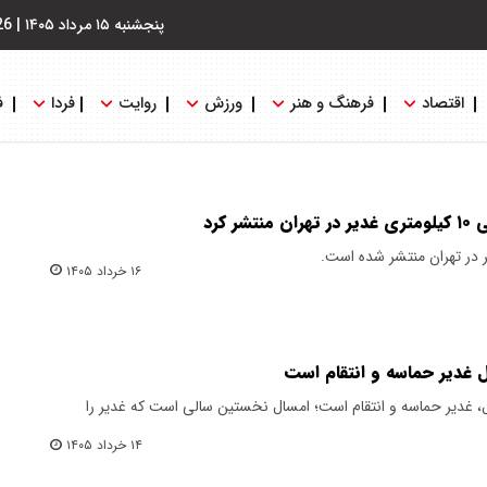
پنجشنبه ۱۵ مرداد ۱۴۰۵
|
26
اقتصاد
فرهنگ و هنر
ورزش
روایت
فردا
ف
 کرد
۱۶ خرداد ۱۴۰۵
 غدیر حماسه و انتقام است
، غدیر حماسه و انتقام است؛ امسال نخستین سالی است که غدیر را
۱۴ خرداد ۱۴۰۵