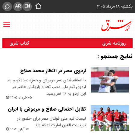
AR
EN
یکشنبه ۱۸ مرداد ۱۴۰۵
روزنامه شرق
کتاب شرق
نتایج جستجو :
اردوی مصر در انتظار محمد صلاح
با اضافه شدن عمر مرموش و حمزه عبدالکریم به
اردوی تیم ملی مصر، تعداد بازیکنان حاضر در
این اردو به ۲۶ نفر رسید.
۰۵ خرداد ۱۴۰۵
تقابل احتمالی صلاح و مرموش با ایران
لیست تیم ملی فوتبال مصر برای حضور در
تورنمنت العین امارات اعلام شد.
۱۷ آبان ۱۴۰۴