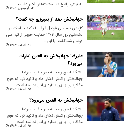
به نوعی پاسخ به صحبت‌های اخیر علیرضا…
۰۴ فروردین ۱۴۰۴
جهانبخش بعد از پیروزی چه گفت؟
کاپیتان تیم ملی فوتبال ایران با تاکید بر اینکه در
نخستین روز سال ۱۴۰۳ حمایت خوبی از تیم ملی
فوتبال شد،گفت: با این…
۳۰ اسفند ۱۴۰۴
علیرضا جهانبخش به العین امارات
می‌رود؟
باشگاه العین رسما به خبر جذب علیرضا
جهانبخش واکنش نشان داد و تاکید کرد که هیچ
مذاکره ای با این ستاره ایرانی نداشته است.
۲۵ اسفند ۱۴۰۴
جهانبخش به العین می‌رود؟
باشگاه العین رسما به خبر جذب علیرضا
جهانبخش واکنش نشان داد و تاکید کرد که هیچ
مذاکره ای با این ستاره ایرانی نداشته است.…
۲۵ اسفند ۱۴۰۴