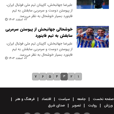
علیرضا جهانبخش، کاپیتان تیم ملی فوتبال ایران،
از پیوستن دوست و سرمربی سابقش به تیم
فاینورد بسیار خوشحال به نظر می‌رسد.
۰۷ اسفند ۱۴۰۳
خوشحالی جهانبحش از پیوستن سرمربی
سابقش به تیم فاینورد
علیرضا جهانبخش، کاپیتان تیم ملی فوتبال ایران،
از پیوستن دوست و سرمربی سابقش به تیم
فاینورد بسیار خوشحال به نظر می‌رسد.
۰۷ اسفند ۱۴۰۳
۳
۷
۶
۵
۴
۲
۱
صفحه نخست
جامعه
سیاست
اقتصاد
فرهنگ و هنر
ورزش
روایت
تصویر
صدای شرق