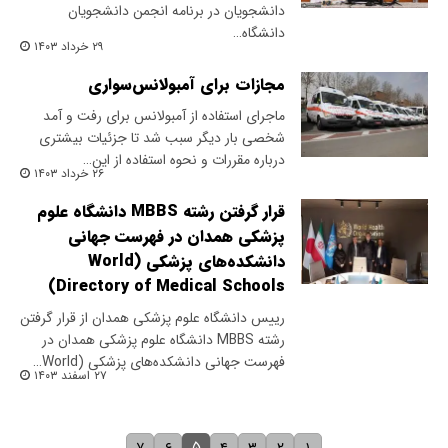
دانشجویان در برنامه انجمن دانشجویان
دانشگاه…
۲۹ خرداد ۱۴۰۳
مجازات برای آمبولانس‌سواری
ماجرای استفاده از آمبولانس برای رفت و آمد
شخصی بار دیگر سبب شد تا جزئیات بیشتری
درباره مقررات و نحوه استفاده از این…
۲۶ خرداد ۱۴۰۳
قرار گرفتن رشته MBBS دانشگاه علوم
پزشکی همدان در فهرست جهانی
دانشکده‌های پزشکی (World
Directory of Medical Schools)
رییس دانشگاه علوم پزشکی همدان از قرار گرفتن
رشته MBBS دانشگاه علوم پزشکی همدان در
فهرست جهانی دانشکده‌های پزشکی (World…
۲۷ اسفند ۱۴۰۳
۵