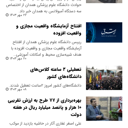
حوادث دانشگاه علوم پزشکی همدان از اختصاص
سه دستگاه آمبولانس به همدان خبر داد.
۲۲ مهر ۱۴۰۳
افتتاح آزمایشگاه واقعیت مجازی و
واقعیت افزوده
رییس دانشگاه علوم پزشکی همدان از افتتاح
آزمایشگاه واقعیت مجازی و واقعیت افزوده با
هدف شبیه‌سازی محیط و امکانات آموزشی…
۲۰ مهر ۱۴۰۳
تعطیلی ۲ ساعته کلاس‌های
دانشگاه‌های کشور
دانشگاه‌های کشور امروز ۲ساعت تعطیل شدند.
۰۸ مهر ۱۴۰۳
بهره‌برداری از ۷۷ طرح به ارزش تقریبی
۱۰ هزار و پانصد میلیارد ریال در هفته
دولت
علی اصغر غفاری آثار در حاشیه بازدید از موکب