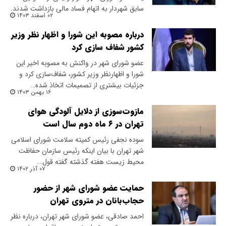
سابق شهردار به اتهام فساد مالی بازداشت شدند.
۰۲ اسفند ۱۴۰۳
درباره مصوبه این شورا و اظهار نظر وزیر
کشور شفاف سازی کرد
عضو شورای شهر در واکنش به مصوبه اخیر این
شورا و اظهارنظر وزیر کشور، شفاف‌سازی کرد و
جزئیات بیشتری از تصمیمات اتخاذ شده…
۱۶ بهمن ۱۴۰۳
مازوت‌سوزی از دلایل آلودگی هوای
تهران در ۶ ماه دوم سال است
سوده نجفی رئیس کمیته سلامت شورای اسلامی
شهر تهران با بیان اینکه رئیس سازمان حفاظت
محیط زیست هفته گذشته گفته قول…
۰۷ آذر ۱۴۰۲
حمایت عضو شورای شهر از حضور
حجاب‌بانان در متروی تهران
احمد صادقی، عضو شورای شهر تهران، درباره نظر