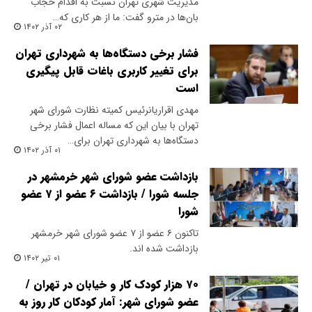
مدیریت شهری تهران نسبت به اقدام حجاب
بان‌ها در مترو گفت: ما از هر کاری که…
۰۲ آذر ۱۴۰۲
فشار برخی دستگاه‌ها به شهرداری تهران
برای تغییر کاربری باغات قابل پیگیری
است
مهدی اقراریانرئیس کمیته نظارت شورای شهر
تهران با بیان این که مساله اعمال فشار برخی
دستگاه‌ها به شهرداری تهران برای…
۰۱ آذر ۱۴۰۲
بازداشت عضو شورای شهر خرمشهر در
جلسه شورا / بازداشت ۶ عضو از ۷ عضو
شورا
تاکنون ۶ عضو از ۷ عضو شورای شهر خرمشهر
بازداشت شده اند.
۰۱ تیر ۱۴۰۲
۷۰ هزار کودک کار و خیابان در تهران /
عضو شورای شهر: آمار کودکان کار روز به