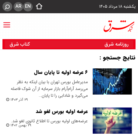
AR
EN
یکشنبه ۱۸ مرداد ۱۴۰۵
روزنامه شرق
کتاب شرق
نتایج جستجو :
۶ عرضه اولیه تا پایان سال
مدیرعامل بورس تهران با بیان اینکه به نظر
می‌رسد آرام‌آرام بازار سرمایه از آن شوک فاصله
می‌گیرد و شادابی را تا پایان…
۲۹ آذر ۱۴۰۳
عرضه اولیه بورس لغو شد
عرضه‌های اولیه بورس تا اطلاع ثانوی لغو شد.
۲۹ بهمن ۱۴۰۲