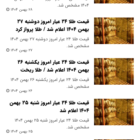
۱۴۰۴ مشخص شد.
۲۸ بهمن ۱۴۰۴
قیمت طلا ۲۴ عیار امروز دوشنبه ۲۷
بهمن ۱۴۰۴ اعلام شد / طلا پرواز کرد
قیمت طلا ۲۴ عیار امروز دوشنبه ۲۷ بهمن ۱۴۰۴
مشخص شد.
۲۷ بهمن ۱۴۰۴
قیمت طلا ۲۴ عیار امروز یکشنبه ۲۶
بهمن ۱۴۰۴ اعلام شد / طلا ریخت
قیمت طلا ۲۴ عیار امروز یکشنبه ۲۶ بهمن ۱۴۰۴
مشخص شد.
۲۶ بهمن ۱۴۰۴
قیمت طلا ۲۴ عیار امروز شنبه ۲۵ بهمن
۱۴۰۴ اعلام شد
قیمت طلا ۲۴ عیار امروز شنبه ۲۵ بهمن ۱۴۰۴
مشخص شد.
۲۵ بهمن ۱۴۰۴