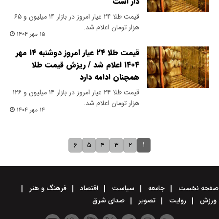
دار است
قیمت طلا ۲۴ عیار امروز در بازار ۱۴ میلیون و ۶۵
هزار تومان اعلام شد.
۱۵ مهر ۱۴۰۴
قیمت طلا ۲۴ عیار امروز دوشنبه ۱۴ مهر
۱۴۰۴ اعلام شد / ریزش قیمت طلا
همچنان ادامه دارد
قیمت طلا ۲۴ عیار امروز در بازار ۱۴ میلیون و ۱۲۶
هزار تومان اعلام شد.
۱۴ مهر ۱۴۰۴
۱
۶
۵
۴
۳
۲
صفحه نخست
جامعه
سیاست
اقتصاد
فرهنگ و هنر
ورزش
روایت
تصویر
صدای شرق