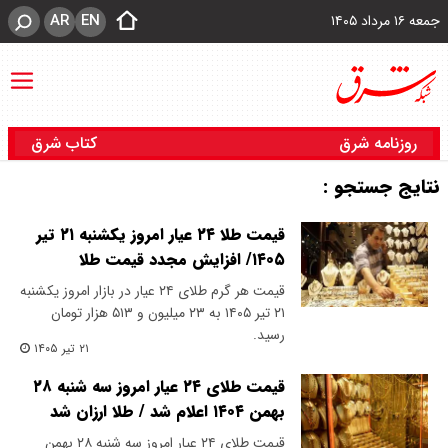
AR
EN
جمعه ۱۶ مرداد ۱۴۰۵
روزنامه شرق
کتاب شرق
نتایج جستجو :
قیمت طلا ۲۴ عیار امروز یکشنبه ۲۱ تیر
۱۴۰۵/ افزایش مجدد قیمت طلا
قیمت هر گرم طلای ۲۴ عیار در بازار امروز یکشنبه
۲۱ تیر ۱۴۰۵ به ۲۳ میلیون و ۵۱۳ هزار تومان
رسید.
۲۱ تیر ۱۴۰۵
قیمت طلای ۲۴ عیار امروز سه شنبه ۲۸
بهمن ۱۴۰۴ اعلام شد / طلا ارزان شد
قیمت طلای ۲۴ عیار امروز سه شنبه ۲۸ بهمن