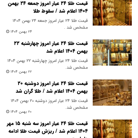
قیمت طلا ۲۴ عیار امروز جمعه ۲۴ بهمن
۱۴۰۴ اعلام شد / سقوط طلا
قیمت طلا ۲۴ عیار امروز جمعه ۲۴ بهمن ۱۴۰۴
مشخص شد .
۲۴ بهمن ۱۴۰۴
قیمت طلا ۲۴ عیار امروز چهارشنبه ۲۲
بهمن ۱۴۰۴ اعلام شد
قیمت طلا ۲۴ عیار امروز چهارشنبه ۲۲ بهمن ۱۴۰۴
مشخص شد.
۲۲ بهمن ۱۴۰۴
قیمت طلا ۲۴ عیار امروز دوشنبه ۲۰
بهمن ۱۴۰۴ اعلام شد / طلا گران شد
قیمت طلا ۲۴ عیار امروز دوشنبه ۲۰ بهمن ۱۴۰۴
مشخص شد.
۲۰ بهمن ۱۴۰۴
قیمت طلا ۲۴ عیار امروز سه شنبه ۱۵ مهر
۱۴۰۴ اعلام شد / ریزش قیمت طلا ادامه