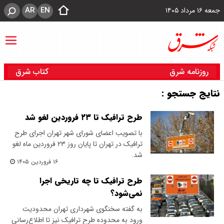
AR
EN
جمعه ۱۶ مرداد ۱۴۰۵
روزنامه شرق
کتاب شرق
نتایج جستجو :
طرح ترافیک تا ۲۳ فروردین لغو شد
با تصویب اعضای شورای شهر تهران اجرای طرح
ترافیک در تهران تا پایان روز ۲۳ فروردین ماه لغو
شد.
۱۶ فروردین ۱۴۰۵
طرح ترافیک تا چه تاریخی اجرا
نمی‌شود؟
به گفته سخنگوی شهرداری تهران محدودیت
ورود به محدوده طرح ترافیک نیز تا اطلاع‌رسانی