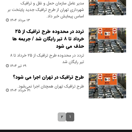
مدیر عامل سازمان حمل‌ و نقل و ترافیک
شهرداری تهران از طرح ترافیک جدید پایتخت بر
اساس پیمایش خبر داد.
۱۳ مرداد ۱۴۰۴
تردد در محدوده طرح ترافیک از ۲۵
خرداد تا ۸ تیر رایگان شد / جریمه ها
حذف می شود
تردد در محدوده طرح ترافیک از ۲۵ خرداد تا ۸
تیر رایگان شد
۲۹ تیر ۱۴۰۴
طرح ترافیک در تهران اجرا می شود؟
طرح ترافیک تهران همچنان اجرا نمی‌شود.
۳۱ خرداد ۱۴۰۴
۱
۲