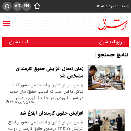
AR
EN
جمعه ۱۶ مرداد ۱۴۰۵
روزنامه شرق
کتاب شرق
نتایج جستجو :
زمان اعمال افزایش حقوق کارمندان
مشخص شد
رئیس سازمان اداری و استخدامی کشور گفت:
تلاش ما این است که ضریب حقوق سال جدید
در همین فروردین در احکام کارگزینی اعمال…
۱۵ فروردین ۱۴۰۵
افزایش حقوق کارمندان ابلاغ شد
رئیس سازمان اداری و استخدامی کشور از ابلاغ
افزایش ۲۰ تا ۴۲ درصدی حقوق کارمندان دولت