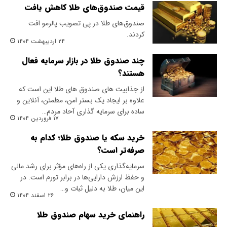
قیمت صندوق‌های طلا کاهش یافت
صندوق‌های طلا در پی تصویب پالرمو افت
کردند.
۲۴ اردیبهشت ۱۴۰۴
چند صندوق طلا در بازار سرمایه فعال
هستند؟
از جذابیت های صندوق های طلا این است که
علاوه بر ایجاد یک بستر امن، مطمئن، آنلاین و
ساده برای سرمایه گذاری آحاد مردم…
۱۷ فروردین ۱۴۰۴
خرید سکه یا صندوق طلا؛ کدام به
صرفه‌تر است؟
سرمایه‌گذاری یکی از راه‌های مؤثر برای رشد مالی
و حفظ ارزش دارایی‌ها در برابر تورم است. در
این میان، طلا به دلیل ثبات و…
۲۶ اسفند ۱۴۰۴
راهنمای خرید سهام صندوق طلا