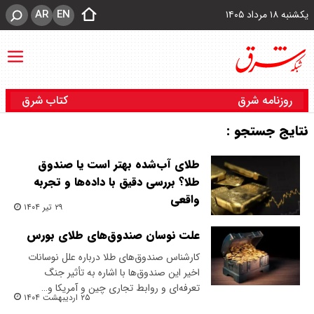
AR
EN
یکشنبه ۱۸ مرداد ۱۴۰۵
روزنامه شرق
کتاب شرق
نتایج جستجو :
طلای آب‌شده بهتر است یا صندوق
طلا؟ بررسی دقیق با داده‌ها و تجربه
واقعی
۲۹ تیر ۱۴۰۴
علت نوسان صندوق‌های طلای بورس
کارشناس صندوق‌های طلا درباره علل نوسانات
اخیر این صندوق‌ها با اشاره به تأثیر جنگ
تعرفه‌ای و روابط تجاری چین و آمریکا و…
۲۵ اردیبهشت ۱۴۰۴