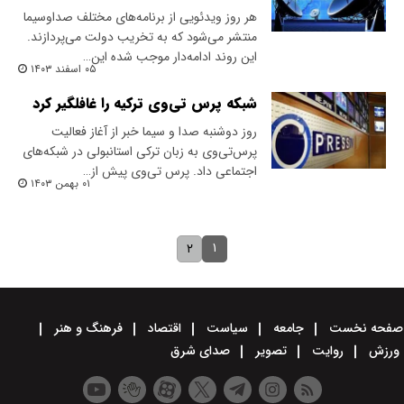
هر روز ویدئویی از برنامه‌های مختلف صداوسیما
منتشر می‌شود که به تخریب دولت می‌پردازند.
این روند ادامه‌دار موجب شده‌ این…
۰۵ اسفند ۱۴۰۳
شبکه پرس تی‌وی ترکیه را غافلگیر کرد
روز دوشنبه صدا و سیما خبر از آغاز فعالیت
پرس‌تی‌وی به زبان ترکی استانبولی در شبکه‌های
اجتماعی داد. پرس‌ تی‌وی پیش از…
۰۱ بهمن ۱۴۰۳
۱
۲
صفحه نخست
جامعه
سیاست
اقتصاد
فرهنگ و هنر
ورزش
روایت
تصویر
صدای شرق